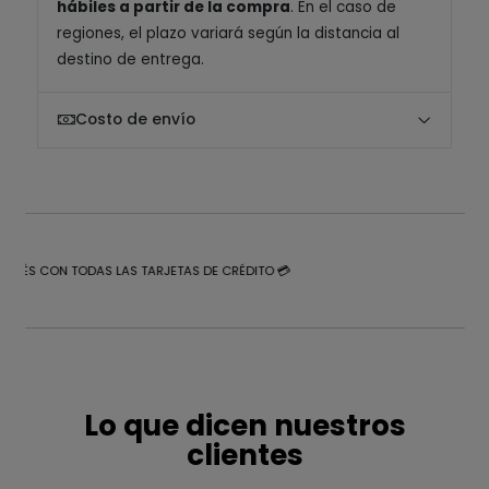
hábiles a partir de la compra
. En el caso de
regiones, el plazo variará según la distancia al
destino de entrega.
Costo de envío
NTERÉS CON TODAS LAS TARJETAS DE CRÉDITO 💳
Lo que dicen nuestros
clientes