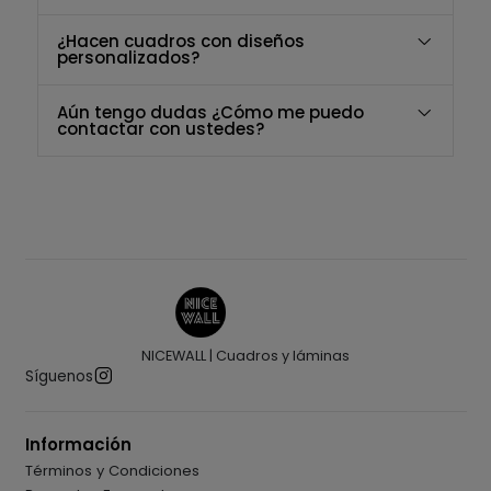
¿Hacen cuadros con diseños
personalizados?
Aún tengo dudas ¿Cómo me puedo
contactar con ustedes?
NICEWALL | Cuadros y láminas
Síguenos
Información
Términos y Condiciones