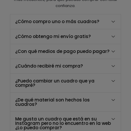
confianza.
¿Cómo compro uno o más cuadros?
¿Cómo obtengo mi envío gratis?
¿Con qué medios de pago puedo pagar?
¿Cuándo recibiré mi compra?
¿Puedo cambiar un cuadro que ya
compré?
¿De qué material son hechos los
cuadros?
Me gusta un cuadro que está en su
Instagram pero no lo encuentro en la web
¿Lo puedo comprar?