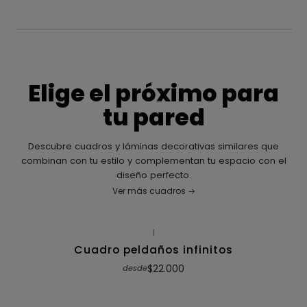
Elige el próximo para
tu pared
Descubre cuadros y láminas decorativas similares que
combinan con tu estilo y complementan tu espacio con el
diseño perfecto.
Ver más cuadros
|
Cuadro peldaños infinitos
$22.000
desde