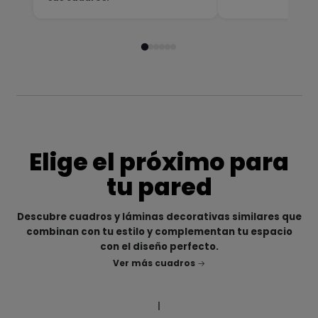
Elige el próximo para
tu pared
Descubre cuadros y láminas decorativas similares que
combinan con tu estilo y complementan tu espacio
con el diseño perfecto.
Ver más cuadros
|