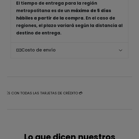
El tiempo de entrega para la región
metropolitana es de un
máximo de 5 días
hábiles a partir de la compra
. En el caso de
regiones, el plazo variará según la distancia al
destino de entrega.
Costo de envío
NTERÉS CON TODAS LAS TARJETAS DE CRÉDITO 💳
Lo que dicen nuestros