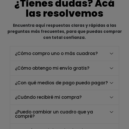
¿Tienes dudas? Acá
las resolvemos
Encuentra aquí respuestas claras y rápidas a las
preguntas más frecuentes, para que puedas comprar
con total confianza.
¿Cómo compro uno o más cuadros?
¿Cómo obtengo mi envío gratis?
¿Con qué medios de pago puedo pagar?
¿Cuándo recibiré mi compra?
¿Puedo cambiar un cuadro que ya
compré?