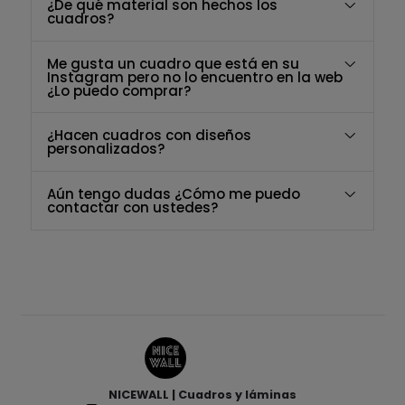
¿De qué material son hechos los
cuadros?
Me gusta un cuadro que está en su
Instagram pero no lo encuentro en la web
¿Lo puedo comprar?
¿Hacen cuadros con diseños
personalizados?
Aún tengo dudas ¿Cómo me puedo
contactar con ustedes?
NICEWALL | Cuadros y láminas