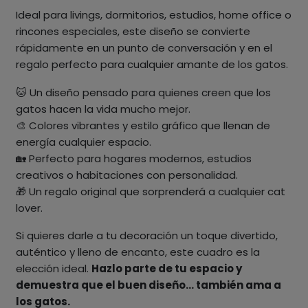
Ideal para livings, dormitorios, estudios, home office o
rincones especiales, este diseño se convierte
rápidamente en un punto de conversación y en el
regalo perfecto para cualquier amante de los gatos.
🐱 Un diseño pensado para quienes creen que los
gatos hacen la vida mucho mejor.
🎨 Colores vibrantes y estilo gráfico que llenan de
energía cualquier espacio.
🏡 Perfecto para hogares modernos, estudios
creativos o habitaciones con personalidad.
🎁 Un regalo original que sorprenderá a cualquier cat
lover.
Si quieres darle a tu decoración un toque divertido,
auténtico y lleno de encanto, este cuadro es la
elección ideal.
Hazlo parte de tu espacio y
demuestra que el buen diseño… también ama a
los gatos.