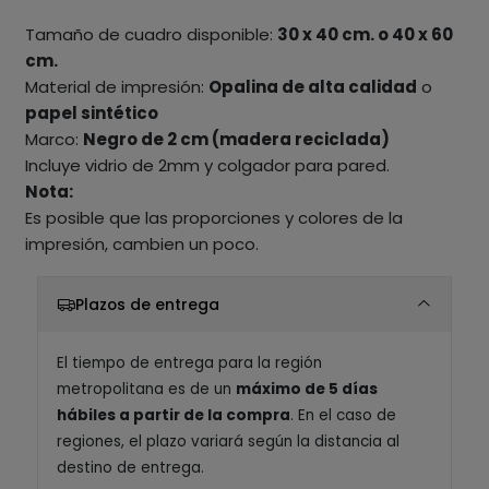
Tamaño de cuadro disponible:
30 x 40 cm. o 40 x 60
cm.
Material de impresión:
Opalina de alta calidad
o
papel sintético
Marco:
Negro de 2 cm (madera reciclada)
Incluye vidrio de 2mm y colgador para pared.
Nota:
Es posible que las proporciones y colores de la
impresión, cambien un poco.
Plazos de entrega
El tiempo de entrega para la región
metropolitana es de un
máximo de 5 días
hábiles a partir de la compra
. En el caso de
regiones, el plazo variará según la distancia al
destino de entrega.