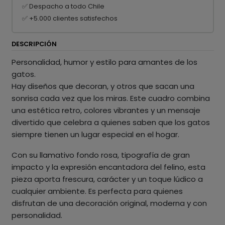
✅ Despacho a todo Chile
✅ +5.000 clientes satisfechos
DESCRIPCIÓN
Personalidad, humor y estilo para amantes de los
gatos.
Hay diseños que decoran, y otros que sacan una
sonrisa cada vez que los miras. Este cuadro combina
una estética retro, colores vibrantes y un mensaje
divertido que celebra a quienes saben que los gatos
siempre tienen un lugar especial en el hogar.
Con su llamativo fondo rosa, tipografía de gran
impacto y la expresión encantadora del felino, esta
pieza aporta frescura, carácter y un toque lúdico a
cualquier ambiente. Es perfecta para quienes
disfrutan de una decoración original, moderna y con
personalidad.