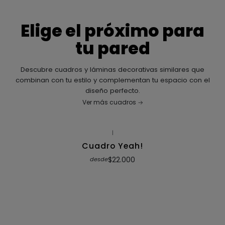
Elige el próximo para
tu pared
Descubre cuadros y láminas decorativas similares que
combinan con tu estilo y complementan tu espacio con el
diseño perfecto.
Ver más cuadros
|
Cuadro Yeah!
$22.000
desde