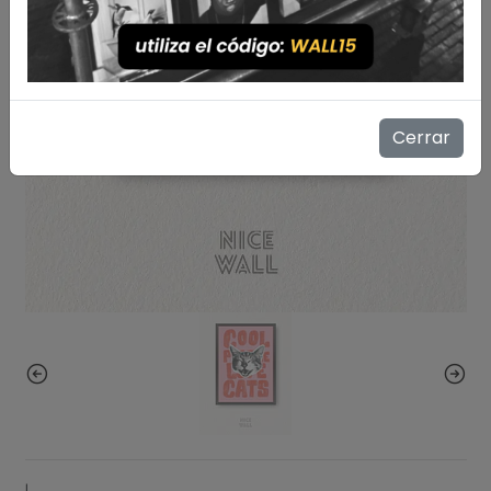
Cerrar
|