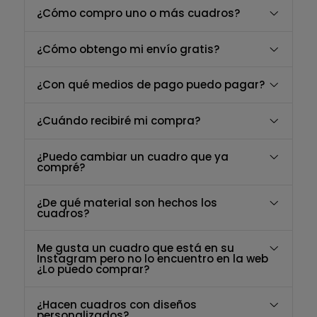
¿Cómo compro uno o más cuadros?
¿Cómo obtengo mi envío gratis?
¿Con qué medios de pago puedo pagar?
¿Cuándo recibiré mi compra?
¿Puedo cambiar un cuadro que ya
compré?
¿De qué material son hechos los
cuadros?
Me gusta un cuadro que está en su
Instagram pero no lo encuentro en la web
¿Lo puedo comprar?
¿Hacen cuadros con diseños
personalizados?