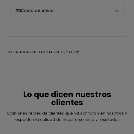
Costo de envío
NTERÉS CON TODAS LAS TARJETAS DE CRÉDITO 💳
Lo que dicen nuestros
clientes
Opiniones reales de clientes que ya confiaron en nosotros y
respaldan la calidad de nuestro servicio y resultados.