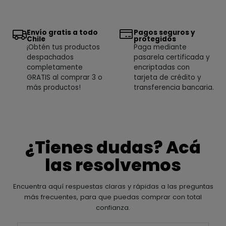
Envío gratis a todo
Pagos seguros y
Chile
protegidos
¡Obtén tus productos
Paga mediante
despachados
pasarela certificada y
completamente
encriptadas con
GRATIS al comprar 3 o
tarjeta de crédito y
más productos!
transferencia bancaria.
¿Tienes dudas? Acá
las resolvemos
Encuentra aquí respuestas claras y rápidas a las preguntas
más frecuentes, para que puedas comprar con total
confianza.