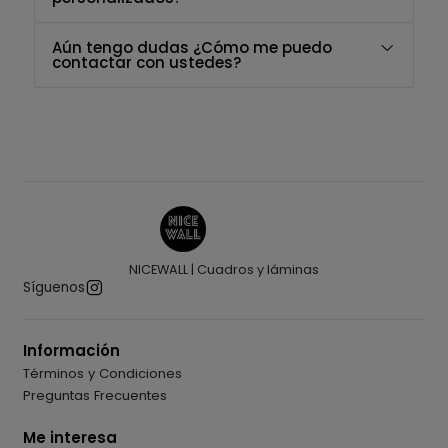
Aún tengo dudas ¿Cómo me puedo
contactar con ustedes?
NICEWALL | Cuadros y láminas
Síguenos
Información
Términos y Condiciones
Preguntas Frecuentes
Me interesa