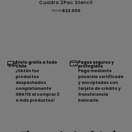
Cuadro 2Pac Stencil
$22.000
desde
Envío gratis a todo
Pagos seguros y
Chile
protegidos
¡Obtén tus
Paga mediante
productos
pasarela certificada
despachados
y encriptadas con
completamente
tarjeta de crédito y
GRATIS al comprar 3
transferencia
o más productos!
bancaria.