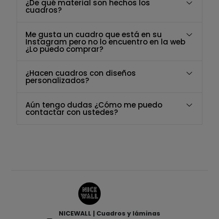
¿De qué material son hechos los
cuadros?
Me gusta un cuadro que está en su
Instagram pero no lo encuentro en la web
¿Lo puedo comprar?
¿Hacen cuadros con diseños
personalizados?
Aún tengo dudas ¿Cómo me puedo
contactar con ustedes?
NICEWALL | Cuadros y láminas