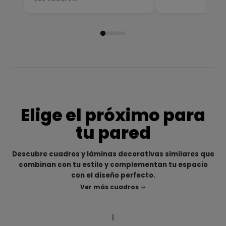
Elige el próximo para
tu pared
Descubre cuadros y láminas decorativas similares que
combinan con tu estilo y complementan tu espacio
con el diseño perfecto.
Ver más cuadros
|