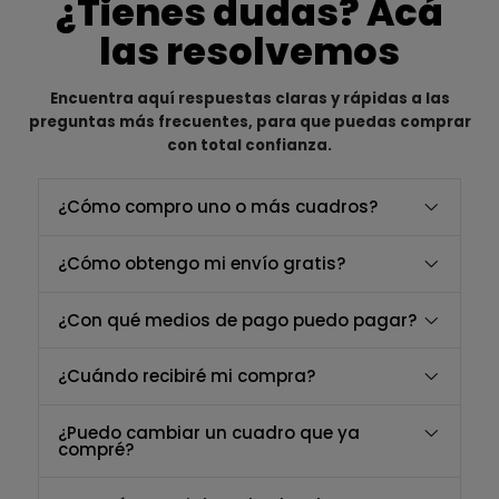
¿Tienes dudas? Acá
las resolvemos
Encuentra aquí respuestas claras y rápidas a las
preguntas más frecuentes, para que puedas comprar
con total confianza.
¿Cómo compro uno o más cuadros?
¿Cómo obtengo mi envío gratis?
¿Con qué medios de pago puedo pagar?
¿Cuándo recibiré mi compra?
¿Puedo cambiar un cuadro que ya
compré?