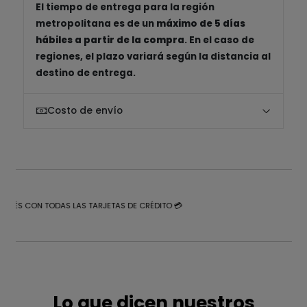
El tiempo de entrega para la región
metropolitana es de un
máximo de 5 días
hábiles a partir de la compra
. En el caso de
regiones, el plazo variará según la distancia al
destino de entrega.
Costo de envío
NTERÉS CON TODAS LAS TARJETAS DE CRÉDITO 💳
Lo que dicen nuestros