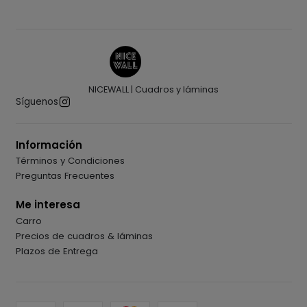
NICEWALL | Cuadros y láminas
Síguenos
Información
Términos y Condiciones
Preguntas Frecuentes
Me interesa
Carro
Precios de cuadros & láminas
Plazos de Entrega