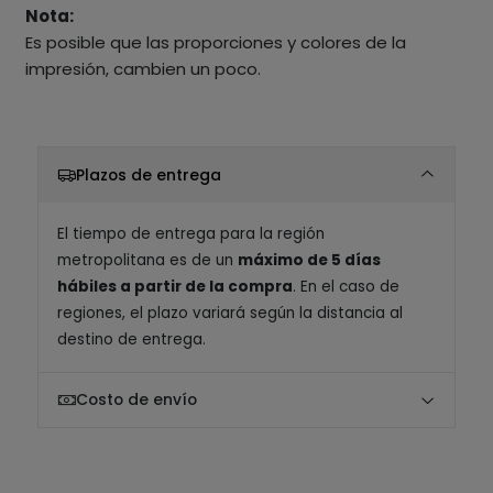
Nota:
Es posible que las proporciones y colores de la
impresión, cambien un poco.
Plazos de entrega
El tiempo de entrega para la región
metropolitana es de un
máximo de 5 días
hábiles a partir de la compra
. En el caso de
regiones, el plazo variará según la distancia al
destino de entrega.
Costo de envío