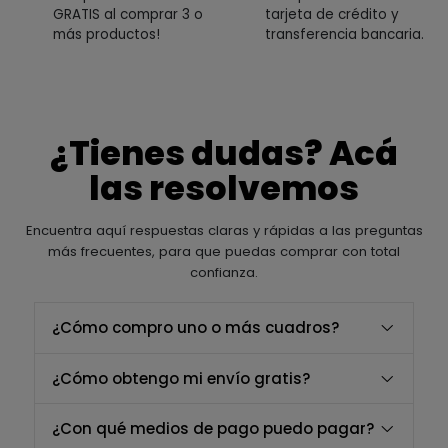
GRATIS al comprar 3 o
tarjeta de crédito y
más productos!
transferencia bancaria.
¿Tienes dudas? Acá
las resolvemos
Encuentra aquí respuestas claras y rápidas a las preguntas
más frecuentes, para que puedas comprar con total
confianza.
¿Cómo compro uno o más cuadros?
¿Cómo obtengo mi envío gratis?
¿Con qué medios de pago puedo pagar?