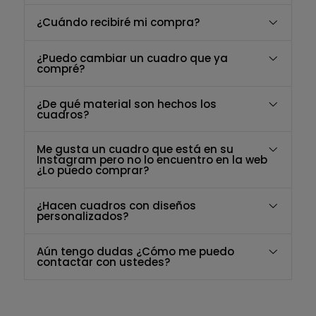
¿Cuándo recibiré mi compra?
¿Puedo cambiar un cuadro que ya
compré?
¿De qué material son hechos los
cuadros?
Me gusta un cuadro que está en su
Instagram pero no lo encuentro en la web
¿Lo puedo comprar?
¿Hacen cuadros con diseños
personalizados?
Aún tengo dudas ¿Cómo me puedo
contactar con ustedes?