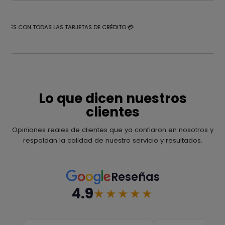
NTERÉS CON TODAS LAS TARJETAS DE CRÉDITO 💳
Lo que dicen nuestros
clientes
Opiniones reales de clientes que ya confiaron en nosotros y
respaldan la calidad de nuestro servicio y resultados.
Reseñas
4.9
★★★★★