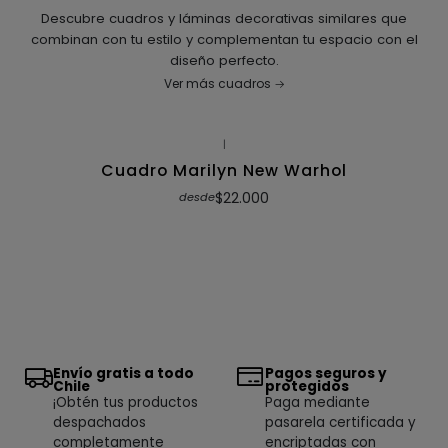
Descubre cuadros y láminas decorativas similares que
combinan con tu estilo y complementan tu espacio con el
diseño perfecto.
Ver más cuadros
|
Cuadro Marilyn New Warhol
$22.000
desde
Envío gratis a todo
Pagos seguros y
Chile
protegidos
¡Obtén tus productos
Paga mediante
despachados
pasarela certificada y
completamente
encriptadas con