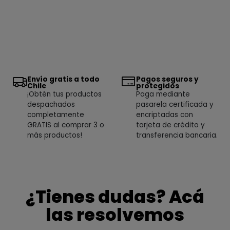
Envío gratis a todo
Pagos seguros y
Chile
protegidos
¡Obtén tus productos
Paga mediante
despachados
pasarela certificada y
completamente
encriptadas con
GRATIS al comprar 3 o
tarjeta de crédito y
más productos!
transferencia bancaria.
¿Tienes dudas? Acá
las resolvemos