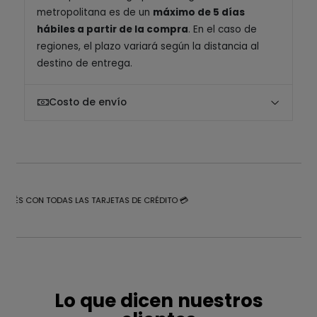
metropolitana es de un
máximo de 5 días
hábiles a partir de la compra
. En el caso de
regiones, el plazo variará según la distancia al
destino de entrega.
Costo de envío
NTERÉS CON TODAS LAS TARJETAS DE CRÉDITO 💳
Lo que dicen nuestros