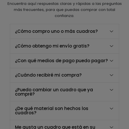
Encuentra aquí respuestas claras y rápidas a las preguntas
más frecuentes, para que puedas comprar con total
confianza.
¿Cómo compro uno o más cuadros?
¿Cómo obtengo mi envío gratis?
¿Con qué medios de pago puedo pagar?
¿Cuándo recibiré mi compra?
¿Puedo cambiar un cuadro que ya
compré?
¿De qué material son hechos los
cuadros?
Me gusta un cuadro que está en su