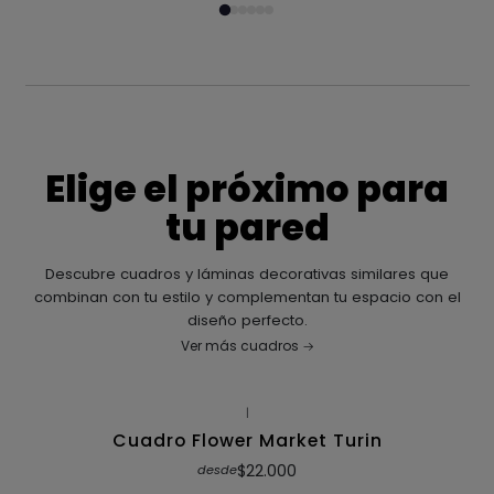
Elige el próximo para
tu pared
Descubre cuadros y láminas decorativas similares que
combinan con tu estilo y complementan tu espacio con el
diseño perfecto.
Ver más cuadros
|
Cuadro Flower Market Turin
$22.000
desde