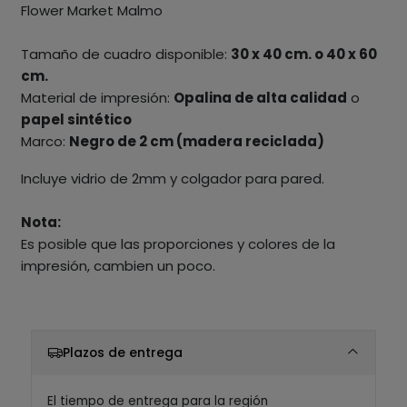
Flower Market Malmo
Tamaño de cuadro disponible:
30 x 40 cm. o 40 x 60
cm.
Material de impresión:
Opalina de alta calidad
o
papel sintético
Marco:
Negro de 2 cm (madera reciclada)
Incluye vidrio de 2mm y colgador para pared.
Nota:
Es posible que las proporciones y colores de la
impresión, cambien un poco.
Plazos de entrega
El tiempo de entrega para la región