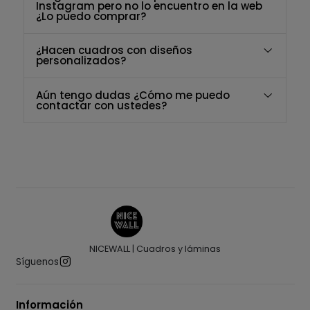
Instagram pero no lo encuentro en la web
¿Lo puedo comprar?
¿Hacen cuadros con diseños
personalizados?
Aún tengo dudas ¿Cómo me puedo
contactar con ustedes?
NICEWALL | Cuadros y láminas
Síguenos
Información