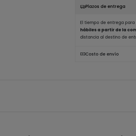
Plazos de entrega
El tiempo de entrega para
hábiles a partir de la c
distancia al destino de ent
Costo de envío