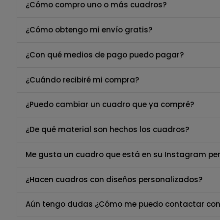
¿Cómo compro uno o más cuadros?
¿Cómo obtengo mi envío gratis?
¿Con qué medios de pago puedo pagar?
¿Cuándo recibiré mi compra?
¿Puedo cambiar un cuadro que ya compré?
¿De qué material son hechos los cuadros?
Me gusta un cuadro que está en su Instagram per
¿Hacen cuadros con diseños personalizados?
Aún tengo dudas ¿Cómo me puedo contactar con