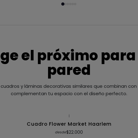
ige el próximo para
pared
cuadros y láminas decorativas similares que combinan con t
complementan tu espacio con el diseño perfecto.
|
Cuadro Flower Market Haarlem
$22.000
desde