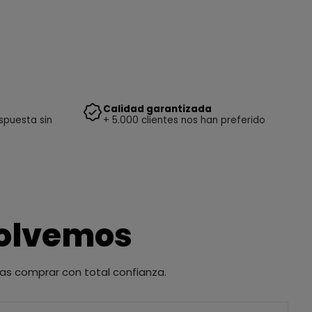
Calidad garantizada
spuesta sin
+ 5.000 clientes nos han preferido
solvemos
as comprar con total confianza.