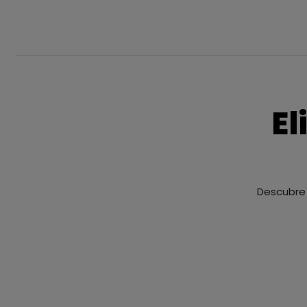
El
Descubre 