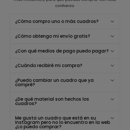
confianza.
¿Cómo compro uno o más cuadros?
¿Cómo obtengo mi envío gratis?
¿Con qué medios de pago puedo pagar?
¿Cuándo recibiré mi compra?
¿Puedo cambiar un cuadro que ya
compré?
¿De qué material son hechos los
cuadros?
Me gusta un cuadro que está en su
Instagram pero no lo encuentro en la web
¿Lo puedo comprar?