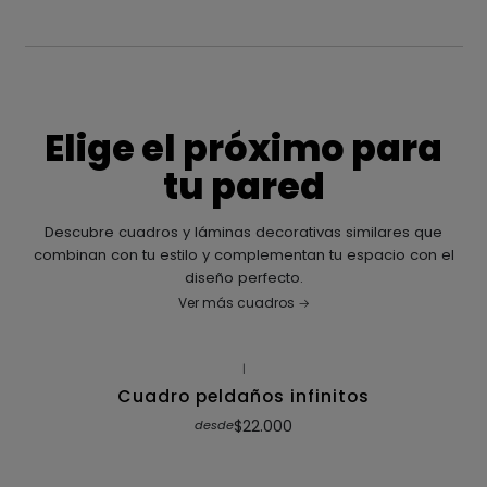
Elige el próximo para
tu pared
Descubre cuadros y láminas decorativas similares que
combinan con tu estilo y complementan tu espacio con el
diseño perfecto.
Ver más cuadros
|
Cuadro peldaños infinitos
$22.000
desde