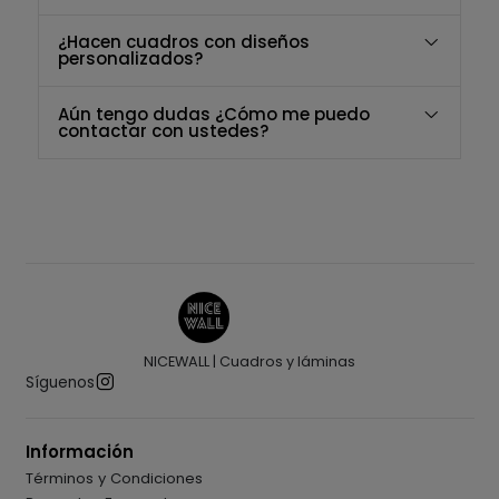
¿Hacen cuadros con diseños
personalizados?
Aún tengo dudas ¿Cómo me puedo
contactar con ustedes?
NICEWALL | Cuadros y láminas
Síguenos
Información
Términos y Condiciones