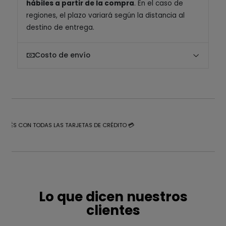
hábiles a partir de la compra
. En el caso de
regiones, el plazo variará según la distancia al
destino de entrega.
Costo de envío
NTERÉS CON TODAS LAS TARJETAS DE CRÉDITO 💳
Lo que dicen nuestros
clientes