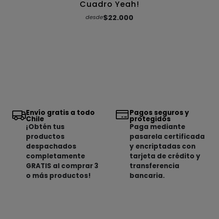
Cuadro Yeah!
$22.000
desde
Envío gratis a todo
Pagos seguros y
Chile
protegidos
¡Obtén tus
Paga mediante
productos
pasarela certificada
despachados
y encriptadas con
completamente
tarjeta de crédito y
GRATIS al comprar 3
transferencia
o más productos!
bancaria.