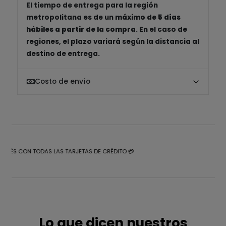
El tiempo de entrega para la región
metropolitana es de un
máximo de 5 días
hábiles a partir de la compra
. En el caso de
regiones, el plazo variará según la distancia al
destino de entrega.
Costo de envío
NTERÉS CON TODAS LAS TARJETAS DE CRÉDITO 💳
Lo que dicen nuestros