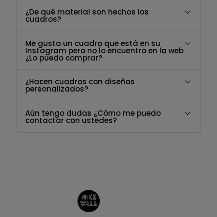
¿De qué material son hechos los
cuadros?
Me gusta un cuadro que está en su
Instagram pero no lo encuentro en la web
¿Lo puedo comprar?
¿Hacen cuadros con diseños
personalizados?
Aún tengo dudas ¿Cómo me puedo
contactar con ustedes?