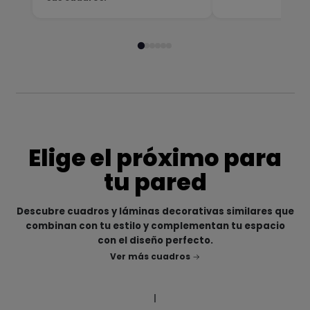
Elige el próximo para
tu pared
Descubre cuadros y láminas decorativas similares que
combinan con tu estilo y complementan tu espacio
con el diseño perfecto.
Ver más cuadros
|