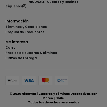
NICEWALL | Cuadros y láminas
Síguenos
Información
Términos y Condiciones
Preguntas Frecuentes
Me interesa
Carro
Precios de cuadros & láminas
Plazos de Entrega
2026 NiceWall | Cuadros y Láminas Decorativas con
Marco | Chile.
Todos los derechos reservados