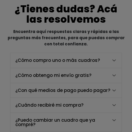
¿Tienes dudas? Acá
las resolvemos
Encuentra aquí respuestas claras y rápidas a las
preguntas más frecuentes, para que puedas comprar
con total confianza.
¿Cómo compro uno o más cuadros?
¿Cómo obtengo mi envío gratis?
¿Con qué medios de pago puedo pagar?
¿Cuándo recibiré mi compra?
¿Puedo cambiar un cuadro que ya
compré?