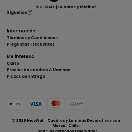
NICEWALL | Cuadros y láminas
Síguenos
Información
Términos y Condiciones
Preguntas Frecuentes
Me interesa
Carro
Precios de cuadros & láminas
Plazos de Entrega
2026 NiceWall | Cuadros y Láminas Decorativas con
Marco | Chile.
Todos los derechos reservados