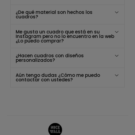
¿De qué material son hechos los
cuadros?
Me gusta un cuadro que está en su
Instagram pero no lo encuentro en la web
¿Lo puedo comprar?
¿Hacen cuadros con diseños
personalizados?
Aún tengo dudas ¿Cómo me puedo
contactar con ustedes?