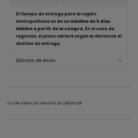
El tiempo de entrega para la región
metropolitana es de un
máximo de 5 días
hábiles a partir de la compra
. En el caso de
regiones, el plazo variará según la distancia al
destino de entrega.
Costo de envío
NTERÉS CON TODAS LAS TARJETAS DE CRÉDITO 💳