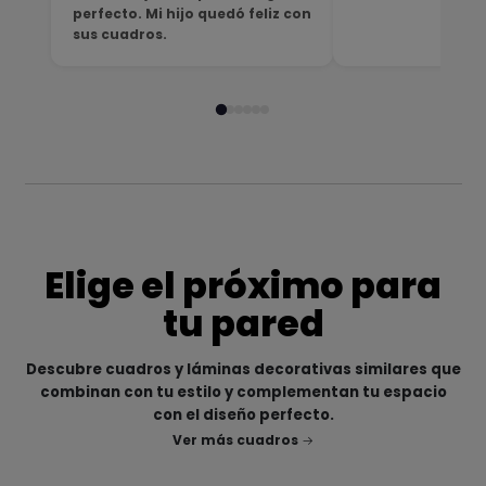
perfecto. Mi hijo quedó feliz con
sus cuadros.
Elige el próximo para
tu pared
Descubre cuadros y láminas decorativas similares que
combinan con tu estilo y complementan tu espacio
con el diseño perfecto.
Ver más cuadros