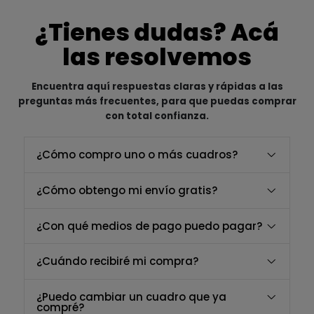
¿Tienes dudas? Acá
las resolvemos
Encuentra aquí respuestas claras y rápidas a las
preguntas más frecuentes, para que puedas comprar
con total confianza.
¿Cómo compro uno o más cuadros?
¿Cómo obtengo mi envío gratis?
¿Con qué medios de pago puedo pagar?
¿Cuándo recibiré mi compra?
¿Puedo cambiar un cuadro que ya
compré?