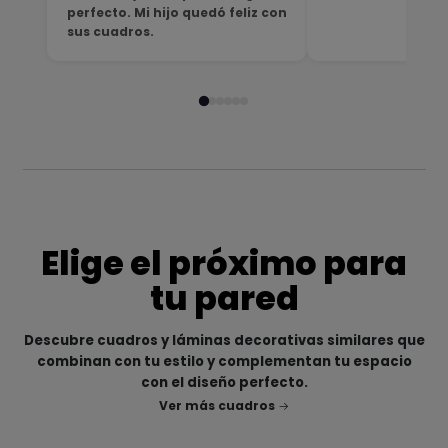
perfecto. Mi hijo quedó feliz con
sus cuadros.
Elige el próximo para
tu pared
Descubre cuadros y láminas decorativas similares que
combinan con tu estilo y complementan tu espacio
con el diseño perfecto.
Ver más cuadros