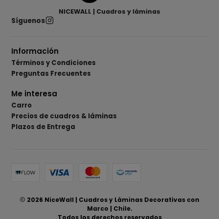
NICEWALL | Cuadros y láminas
Síguenos
Información
Términos y Condiciones
Preguntas Frecuentes
Me interesa
Carro
Precios de cuadros & láminas
Plazos de Entrega
2026 NiceWall | Cuadros y Láminas Decorativas con
Marco | Chile.
Todos los derechos reservados