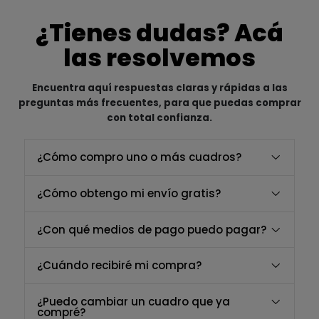
¿Tienes dudas? Acá
las resolvemos
Encuentra aquí respuestas claras y rápidas a las
preguntas más frecuentes, para que puedas comprar
con total confianza.
¿Cómo compro uno o más cuadros?
¿Cómo obtengo mi envío gratis?
¿Con qué medios de pago puedo pagar?
¿Cuándo recibiré mi compra?
¿Puedo cambiar un cuadro que ya
compré?