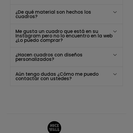
¿De qué material son hechos los
cuadros?
Me gusta un cuadro que está en su
Instagram pero no lo encuentro en la web
¿Lo puedo comprar?
¿Hacen cuadros con diseños
personalizados?
Aún tengo dudas ¿Cómo me puedo
contactar con ustedes?