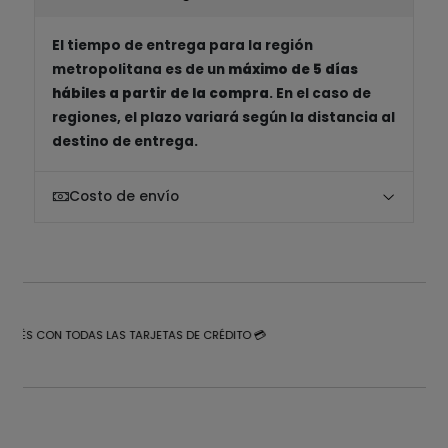
El tiempo de entrega para la región
metropolitana es de un
máximo de 5 días
hábiles a partir de la compra
. En el caso de
regiones, el plazo variará según la distancia al
destino de entrega.
Costo de envío
NTERÉS CON TODAS LAS TARJETAS DE CRÉDITO 💳