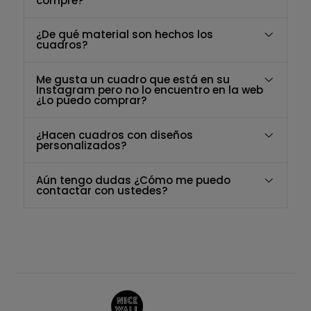
compré?
¿De qué material son hechos los
cuadros?
Me gusta un cuadro que está en su
Instagram pero no lo encuentro en la web
¿Lo puedo comprar?
¿Hacen cuadros con diseños
personalizados?
Aún tengo dudas ¿Cómo me puedo
contactar con ustedes?