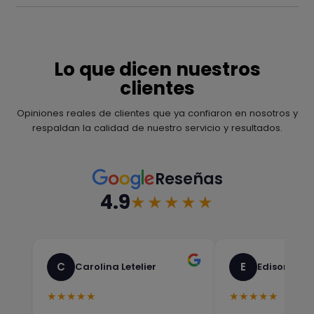
Lo que dicen nuestros
clientes
Opiniones reales de clientes que ya confiaron en nosotros y
respaldan la calidad de nuestro servicio y resultados.
Reseñas
4.9
★★★★★
C
E
Carolina Letelier
Edison Sali
★★★★★
★★★★★