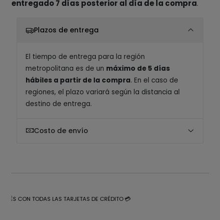
entregado 7 días posterior al día de la compra
.
Plazos de entrega
El tiempo de entrega para la región
metropolitana es de un
máximo de 5 días
hábiles a partir de la compra
. En el caso de
regiones, el plazo variará según la distancia al
destino de entrega.
Costo de envío
NTERÉS CON TODAS LAS TARJETAS DE CRÉDITO 💳