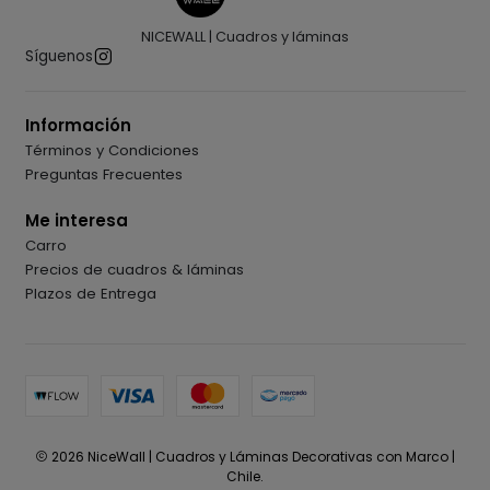
NICEWALL | Cuadros y láminas
Síguenos
Información
Términos y Condiciones
Preguntas Frecuentes
Me interesa
Carro
Precios de cuadros & láminas
Plazos de Entrega
2026 NiceWall | Cuadros y Láminas Decorativas con Marco |
Chile.