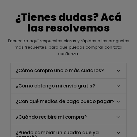
¿Tienes dudas? Acá
las resolvemos
Encuentra aquí respuestas claras y rápidas a las preguntas
más frecuentes, para que puedas comprar con total
confianza.
¿Cómo compro uno o más cuadros?
¿Cómo obtengo mi envío gratis?
¿Con qué medios de pago puedo pagar?
¿Cuándo recibiré mi compra?
¿Puedo cambiar un cuadro que ya