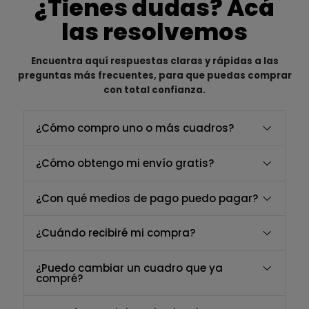
¿Tienes dudas? Acá
las resolvemos
Encuentra aquí respuestas claras y rápidas a las
preguntas más frecuentes, para que puedas comprar
con total confianza.
¿Cómo compro uno o más cuadros?
¿Cómo obtengo mi envío gratis?
¿Con qué medios de pago puedo pagar?
¿Cuándo recibiré mi compra?
¿Puedo cambiar un cuadro que ya
compré?