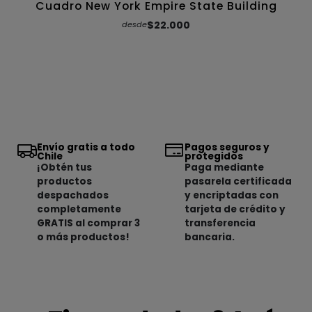
Cuadro New York Empire State Building
$22.000
desde
Envío gratis a todo
Pagos seguros y
Chile
protegidos
¡Obtén tus
Paga mediante
productos
pasarela certificada
despachados
y encriptadas con
completamente
tarjeta de crédito y
GRATIS al comprar 3
transferencia
o más productos!
bancaria.