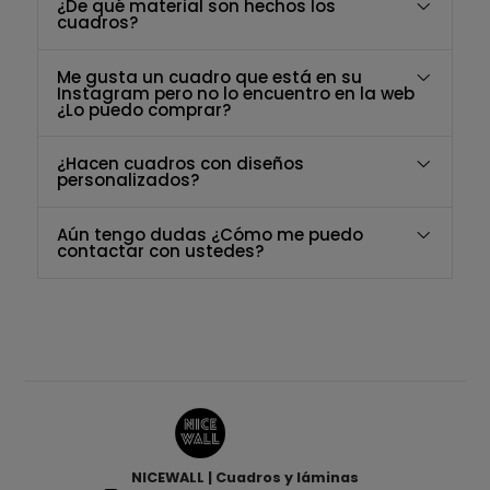
¿De qué material son hechos los
cuadros?
Me gusta un cuadro que está en su
Instagram pero no lo encuentro en la web
¿Lo puedo comprar?
¿Hacen cuadros con diseños
personalizados?
Aún tengo dudas ¿Cómo me puedo
contactar con ustedes?
NICEWALL | Cuadros y láminas