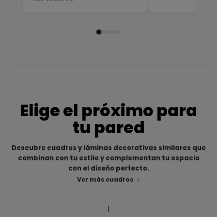
Elige el próximo para
tu pared
Descubre cuadros y láminas decorativas similares que
combinan con tu estilo y complementan tu espacio
con el diseño perfecto.
Ver más cuadros
|