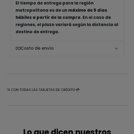
El tiempo de entrega para la región
metropolitana es de un
máximo de 5 días
hábiles a partir de la compra
. En el caso de
regiones, el plazo variará según la distancia al
destino de entrega.
Costo de envío
NTERÉS CON TODAS LAS TARJETAS DE CRÉDITO 💳
Lo que dicen nuestros