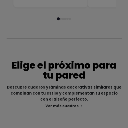
Elige el próximo para
tu pared
Descubre cuadros y láminas decorativas similares que
combinan con tu estilo y complementan tu espacio
con el diseño perfecto.
Ver más cuadros
|