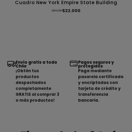
Cuadro New York Empire State Building
$22.000
desde
Envío gratis a todo
Pagos seguros y
Chile
protegidos
¡Obtén tus
Paga mediante
productos
pasarela certificada
despachados
y encriptadas con
completamente
tarjeta de crédito y
GRATIS al comprar 3
transferencia
o más productos!
bancaria.