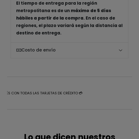
El tiempo de entrega para la región
metropolitana es de un
máximo de 5 días
hábiles a partir de la compra
. En el caso de
regiones, el plazo variará según la distancia al
destino de entrega.
Costo de envío
NTERÉS CON TODAS LAS TARJETAS DE CRÉDITO 💳
Lo que dicen nuestros