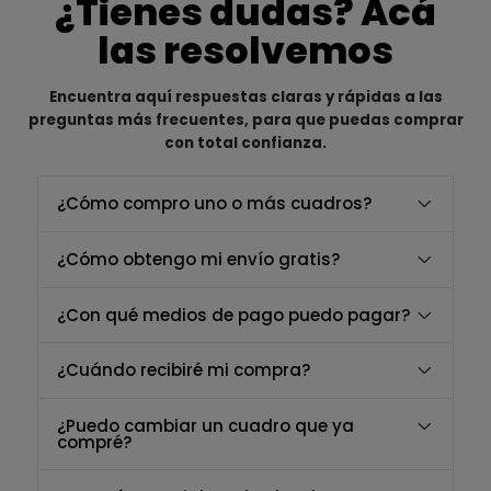
¿Tienes dudas? Acá
las resolvemos
Encuentra aquí respuestas claras y rápidas a las
preguntas más frecuentes, para que puedas comprar
con total confianza.
¿Cómo compro uno o más cuadros?
¿Cómo obtengo mi envío gratis?
¿Con qué medios de pago puedo pagar?
¿Cuándo recibiré mi compra?
¿Puedo cambiar un cuadro que ya
compré?