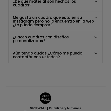
¿De qué material son hechos los
cuadros?
Me gusta un cuadro que está en su
Instagram pero no lo encuentro en la web
¿Lo puedo comprar?
¿Hacen cuadros con diseños
personalizados?
Aún tengo dudas ¿Cómo me puedo
contactar con ustedes?
NICEWALL | Cuadros y láminas