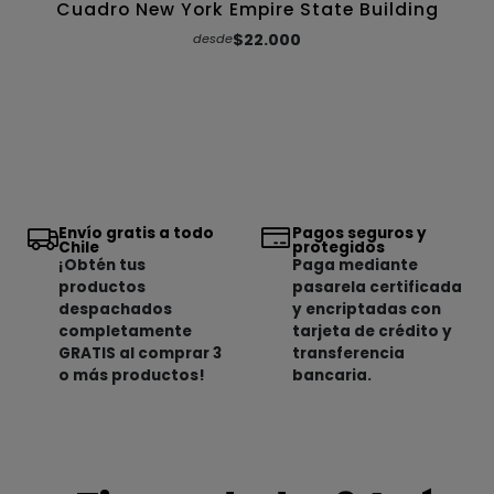
Cuadro New York Empire State Building
$22.000
desde
Envío gratis a todo
Pagos seguros y
Chile
protegidos
¡Obtén tus
Paga mediante
productos
pasarela certificada
despachados
y encriptadas con
completamente
tarjeta de crédito y
GRATIS al comprar 3
transferencia
o más productos!
bancaria.