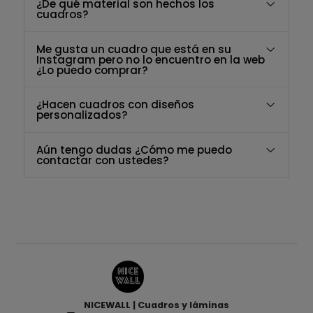
¿De qué material son hechos los
cuadros?
Me gusta un cuadro que está en su
Instagram pero no lo encuentro en la web
¿Lo puedo comprar?
¿Hacen cuadros con diseños
personalizados?
Aún tengo dudas ¿Cómo me puedo
contactar con ustedes?
NICEWALL | Cuadros y láminas