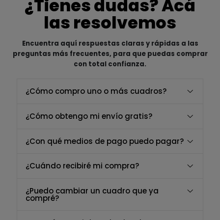
¿Tienes dudas? Acá
las resolvemos
Encuentra aquí respuestas claras y rápidas a las
preguntas más frecuentes, para que puedas comprar
con total confianza.
¿Cómo compro uno o más cuadros?
¿Cómo obtengo mi envío gratis?
¿Con qué medios de pago puedo pagar?
¿Cuándo recibiré mi compra?
¿Puedo cambiar un cuadro que ya
compré?