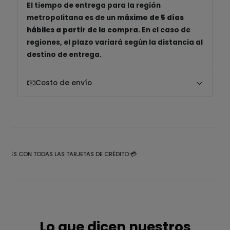
El tiempo de entrega para la región
metropolitana es de un
máximo de 5 días
hábiles a partir de la compra
. En el caso de
regiones, el plazo variará según la distancia al
destino de entrega.
Costo de envío
NTERÉS CON TODAS LAS TARJETAS DE CRÉDITO 💳
Lo que dicen nuestros