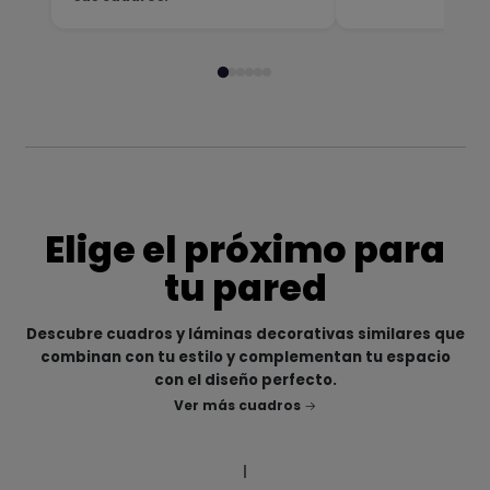
Elige el próximo para
tu pared
Descubre cuadros y láminas decorativas similares que
combinan con tu estilo y complementan tu espacio
con el diseño perfecto.
Ver más cuadros
|