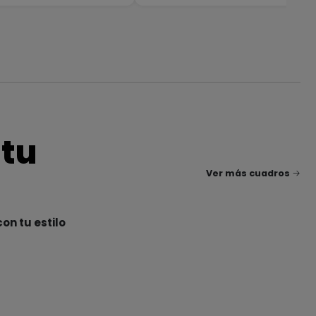
 tu
Ver más cuadros
on tu estilo