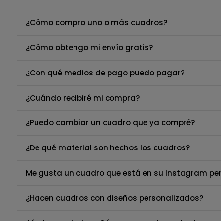
¿Cómo compro uno o más cuadros?
¿Cómo obtengo mi envío gratis?
¿Con qué medios de pago puedo pagar?
¿Cuándo recibiré mi compra?
¿Puedo cambiar un cuadro que ya compré?
¿De qué material son hechos los cuadros?
Me gusta un cuadro que está en su Instagram per
¿Hacen cuadros con diseños personalizados?