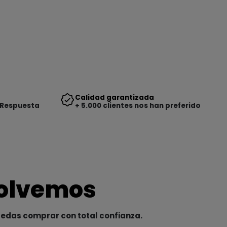
Calidad garantizada
 Respuesta
+ 5.000 clientes nos han preferido
solvemos
uedas comprar con total confianza.