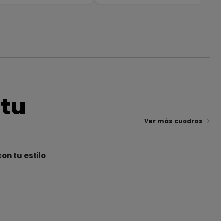
 tu
Ver más cuadros
on tu estilo