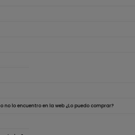
o no lo encuentro en la web ¿Lo puedo comprar?