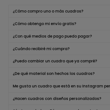
¿Cómo compro uno o más cuadros?
¿Cómo obtengo mi envío gratis?
¿Con qué medios de pago puedo pagar?
¿Cuándo recibiré mi compra?
¿Puedo cambiar un cuadro que ya compré?
¿De qué material son hechos los cuadros?
Me gusta un cuadro que está en su Instagram per
¿Hacen cuadros con diseños personalizados?