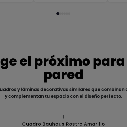
ige el próximo para
pared
adros y láminas decorativas similares que combinan c
y complementan tu espacio con el diseño perfecto.
|
Cuadro Bauhaus Rostro Amarillo