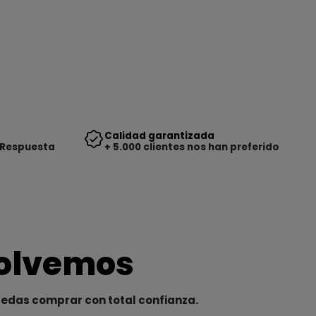
Calidad garantizada
 Respuesta
+ 5.000 clientes nos han preferido
solvemos
uedas comprar con total confianza.