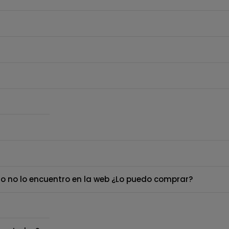
o no lo encuentro en la web ¿Lo puedo comprar?