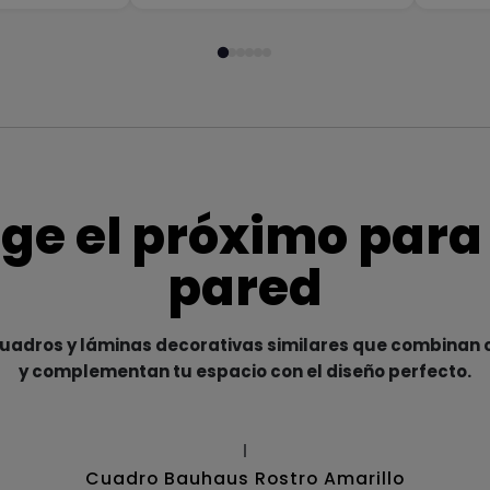
ige el próximo para
pared
adros y láminas decorativas similares que combinan c
y complementan tu espacio con el diseño perfecto.
|
Cuadro Bauhaus Rostro Amarillo