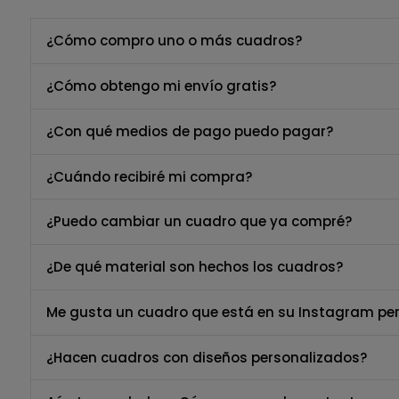
¿Cómo compro uno o más cuadros?
¿Cómo obtengo mi envío gratis?
¿Con qué medios de pago puedo pagar?
¿Cuándo recibiré mi compra?
¿Puedo cambiar un cuadro que ya compré?
¿De qué material son hechos los cuadros?
Me gusta un cuadro que está en su Instagram per
¿Hacen cuadros con diseños personalizados?