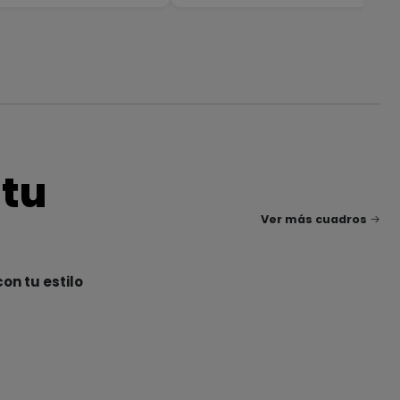
 tu
Ver más cuadros
on tu estilo