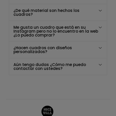
¿De qué material son hechos los
cuadros?
Me gusta un cuadro que está en su
Instagram pero no lo encuentro en la web
¿Lo puedo comprar?
¿Hacen cuadros con diseños
personalizados?
Aún tengo dudas ¿Cómo me puedo
contactar con ustedes?