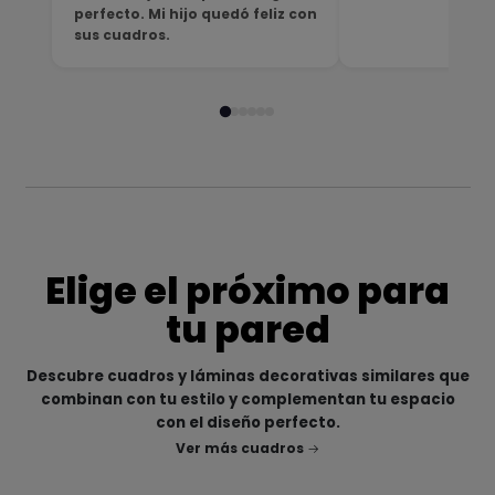
perfecto. Mi hijo quedó feliz con
sus cuadros.
Elige el próximo para
tu pared
Descubre cuadros y láminas decorativas similares que
combinan con tu estilo y complementan tu espacio
con el diseño perfecto.
Ver más cuadros