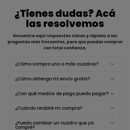
¿Tienes dudas? Acá
las resolvemos
Encuentra aquí respuestas claras y rápidas a las
preguntas más frecuentes, para que puedas comprar
con total confianza.
¿Cómo compro uno o más cuadros?
¿Cómo obtengo mi envío gratis?
¿Con qué medios de pago puedo pagar?
¿Cuándo recibiré mi compra?
¿Puedo cambiar un cuadro que ya
compré?