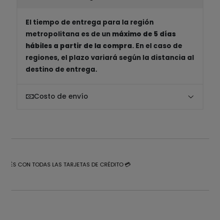
El tiempo de entrega para la región
metropolitana es de un
máximo de 5 días
hábiles a partir de la compra
. En el caso de
regiones, el plazo variará según la distancia al
destino de entrega.
Costo de envío
NTERÉS CON TODAS LAS TARJETAS DE CRÉDITO 💳