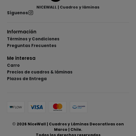
NICEWALL | Cuadros y láminas
Síguenos
Información
Términos y Condiciones
Preguntas Frecuentes
Me interesa
Carro
Precios de cuadros & láminas
Plazos de Entrega
2026 NiceWall | Cuadros y Láminas Decorativas con
Marco | Chile.
Todos los derechos reservados