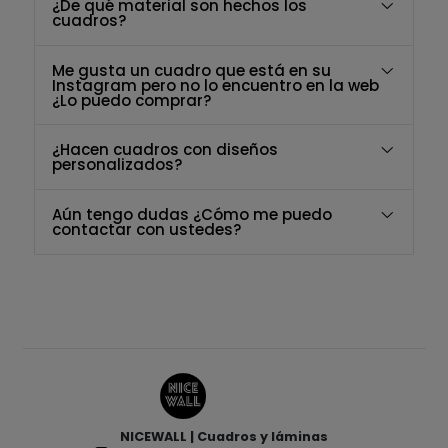
¿De qué material son hechos los
cuadros?
Me gusta un cuadro que está en su
Instagram pero no lo encuentro en la web
¿Lo puedo comprar?
¿Hacen cuadros con diseños
personalizados?
Aún tengo dudas ¿Cómo me puedo
contactar con ustedes?
NICEWALL | Cuadros y láminas