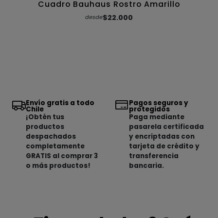
Cuadro Bauhaus Rostro Amarillo
$22.000
desde
Envío gratis a todo
Pagos seguros y
Chile
protegidos
¡Obtén tus
Paga mediante
productos
pasarela certificada
despachados
y encriptadas con
completamente
tarjeta de crédito y
GRATIS al comprar 3
transferencia
o más productos!
bancaria.