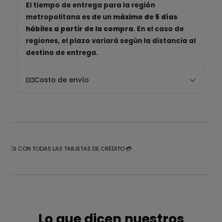
El tiempo de entrega para la región
metropolitana es de un
máximo de 5 días
hábiles a partir de la compra
. En el caso de
regiones, el plazo variará según la distancia al
destino de entrega.
Costo de envío
NTERÉS CON TODAS LAS TARJETAS DE CRÉDITO 💳
Lo que dicen nuestros