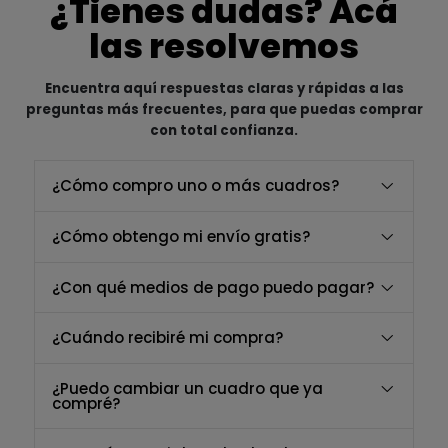
¿Tienes dudas? Acá
las resolvemos
Encuentra aquí respuestas claras y rápidas a las
preguntas más frecuentes, para que puedas comprar
con total confianza.
¿Cómo compro uno o más cuadros?
¿Cómo obtengo mi envío gratis?
¿Con qué medios de pago puedo pagar?
¿Cuándo recibiré mi compra?
¿Puedo cambiar un cuadro que ya
compré?