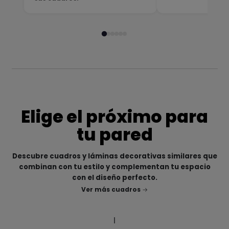
Elige el próximo para
tu pared
Descubre cuadros y láminas decorativas similares que
combinan con tu estilo y complementan tu espacio
con el diseño perfecto.
Ver más cuadros
|