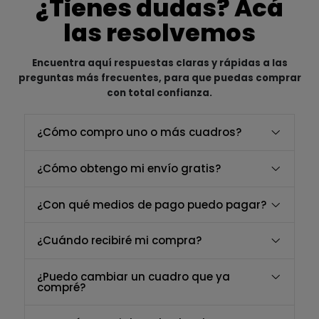
¿Tienes dudas? Acá
las resolvemos
Encuentra aquí respuestas claras y rápidas a las
preguntas más frecuentes, para que puedas comprar
con total confianza.
¿Cómo compro uno o más cuadros?
¿Cómo obtengo mi envío gratis?
¿Con qué medios de pago puedo pagar?
¿Cuándo recibiré mi compra?
¿Puedo cambiar un cuadro que ya
compré?