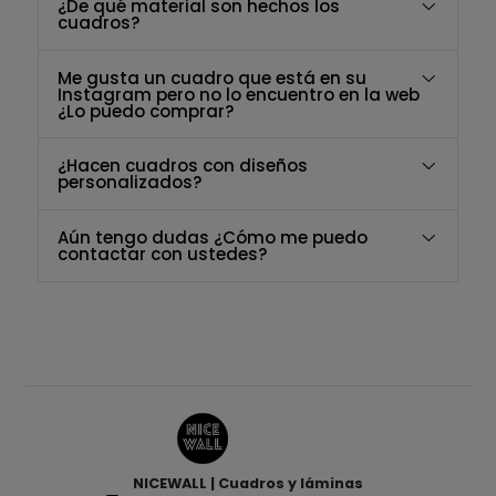
¿De qué material son hechos los
cuadros?
Me gusta un cuadro que está en su
Instagram pero no lo encuentro en la web
¿Lo puedo comprar?
¿Hacen cuadros con diseños
personalizados?
Aún tengo dudas ¿Cómo me puedo
contactar con ustedes?
NICEWALL | Cuadros y láminas