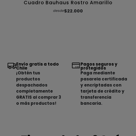
Cuadro Bauhaus Rostro Amarillo
$22.000
desde
Envío gratis a todo
Pagos seguros y
Chile
protegidos
¡Obtén tus
Paga mediante
productos
pasarela certificada
despachados
y encriptadas con
completamente
tarjeta de crédito y
GRATIS al comprar 3
transferencia
o más productos!
bancaria.