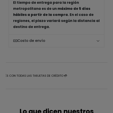
El tiempo de entrega para la región
metropolitana es de un
máximo de 5 días
hábiles a partir de la compra
. En el caso de
regiones, el plazo variará según la distancia al
destino de entrega.
Costo de envío
NTERÉS CON TODAS LAS TARJETAS DE CRÉDITO 💳
Lo que dicen nuestros