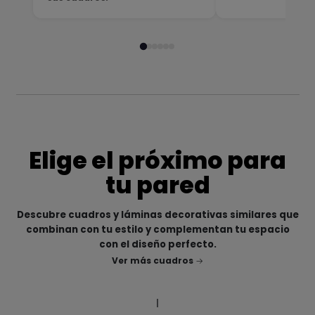
Elige el próximo para
tu pared
Descubre cuadros y láminas decorativas similares que
combinan con tu estilo y complementan tu espacio
con el diseño perfecto.
Ver más cuadros
|