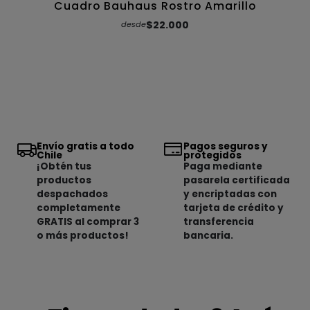
Cuadro Bauhaus Rostro Amarillo
$22.000
desde
Envío gratis a todo
Pagos seguros y
Chile
protegidos
¡Obtén tus
Paga mediante
productos
pasarela certificada
despachados
y encriptadas con
completamente
tarjeta de crédito y
GRATIS al comprar 3
transferencia
o más productos!
bancaria.