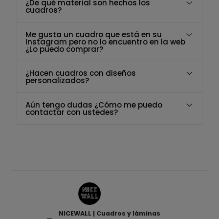
¿De qué material son hechos los
cuadros?
Me gusta un cuadro que está en su
Instagram pero no lo encuentro en la web
¿Lo puedo comprar?
¿Hacen cuadros con diseños
personalizados?
Aún tengo dudas ¿Cómo me puedo
contactar con ustedes?
NICEWALL | Cuadros y láminas