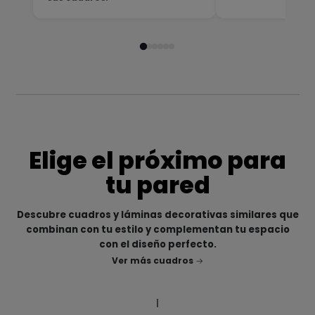
Elige el próximo para
tu pared
Descubre cuadros y láminas decorativas similares que
combinan con tu estilo y complementan tu espacio
con el diseño perfecto.
Ver más cuadros
|