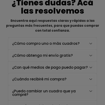
¿Tienes dudas? Acá
las resolvemos
Encuentra aquí respuestas claras y rápidas a las
preguntas más frecuentes, para que puedas comprar
con total confianza.
¿Cómo compro uno o más cuadros?
¿Cómo obtengo mi envío gratis?
¿Con qué medios de pago puedo pagar?
¿Cuándo recibiré mi compra?
¿Puedo cambiar un cuadro que ya
compré?