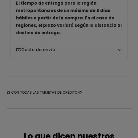
El tiempo de entrega para la región
metropolitana es de un
máximo de 5 días
hábiles a partir de la compra
. En el caso de
regiones, el plazo variará según la distancia al
destino de entrega.
Costo de envío
NTERÉS CON TODAS LAS TARJETAS DE CRÉDITO 💳
Lo que dicen nuestros