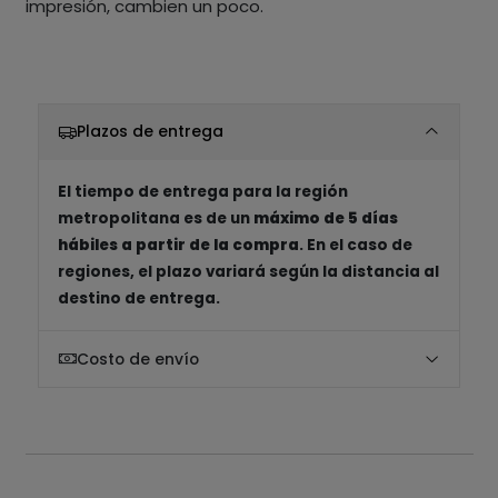
impresión, cambien un poco.
Plazos de entrega
El tiempo de entrega para la región
metropolitana es de un
máximo de 5 días
hábiles a partir de la compra
. En el caso de
regiones, el plazo variará según la distancia al
destino de entrega.
Costo de envío