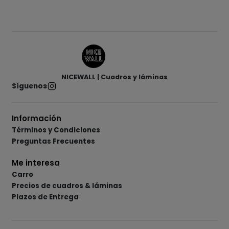
NICEWALL | Cuadros y láminas
Síguenos
Información
Términos y Condiciones
Preguntas Frecuentes
Me interesa
Carro
Precios de cuadros & láminas
Plazos de Entrega