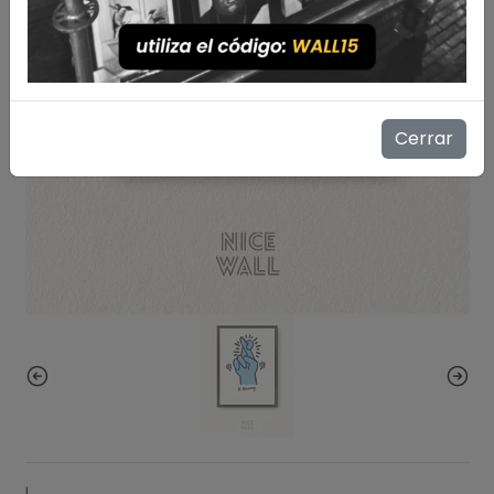
Cerrar
|