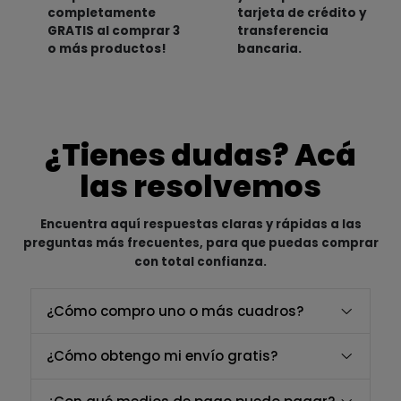
completamente
tarjeta de crédito y
GRATIS al comprar 3
transferencia
o más productos!
bancaria.
¿Tienes dudas? Acá
las resolvemos
Encuentra aquí respuestas claras y rápidas a las
preguntas más frecuentes, para que puedas comprar
con total confianza.
¿Cómo compro uno o más cuadros?
¿Cómo obtengo mi envío gratis?