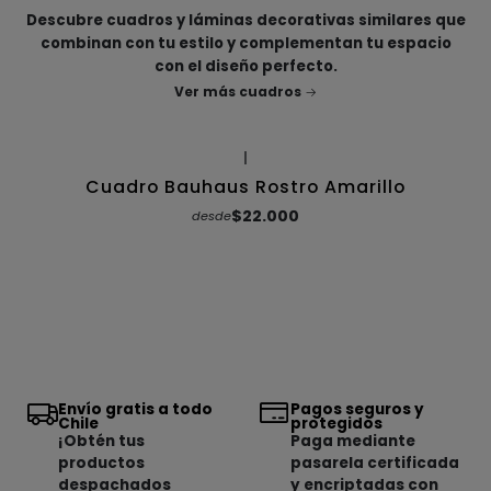
Descubre cuadros y láminas decorativas similares que
combinan con tu estilo y complementan tu espacio
con el diseño perfecto.
Ver más cuadros
|
Cuadro Bauhaus Rostro Amarillo
$22.000
desde
Envío gratis a todo
Pagos seguros y
Chile
protegidos
¡Obtén tus
Paga mediante
productos
pasarela certificada
despachados
y encriptadas con