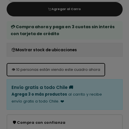
Agregar al Carro
💳 Compra ahora y paga en 3 cuotas sin interés
con tarjeta de crédito
Mostrar stock de ubicaciones
👁️
10
personas están viendo este cuadro ahora
Envío gratis a todo Chile 🚚
Agrega 3 o más productos
al carrito y recibe
envío gratis a todo Chile. ❤️
🛡️ Compra con confianza