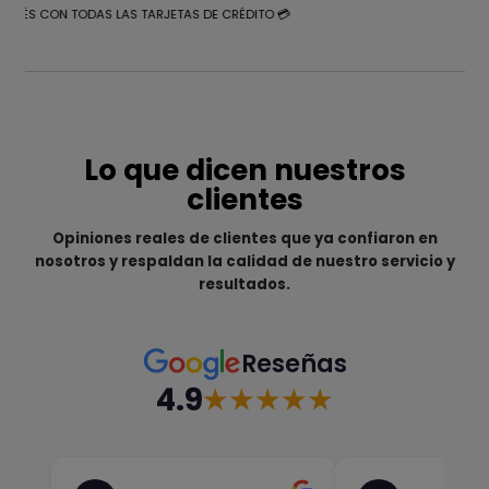
NTERÉS CON TODAS LAS TARJETAS DE CRÉDITO 💳
Lo que dicen nuestros
clientes
Opiniones reales de clientes que ya confiaron en
nosotros y respaldan la calidad de nuestro servicio y
resultados.
Reseñas
4.9
★★★★★