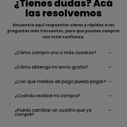
¿Tienes dudas? Acá
las resolvemos
Encuentra aquí respuestas claras y rápidas a las
preguntas más frecuentes, para que puedas comprar
con total confianza.
¿Cómo compro uno o más cuadros?
¿Cómo obtengo mi envío gratis?
¿Con qué medios de pago puedo pagar?
¿Cuándo recibiré mi compra?
¿Puedo cambiar un cuadro que ya
compré?