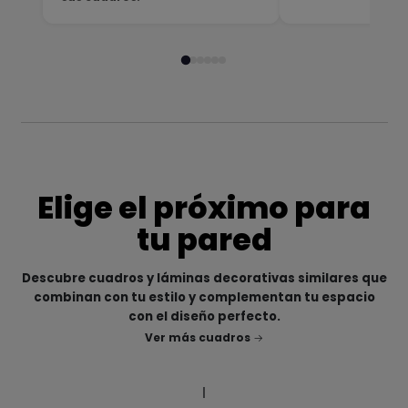
Elige el próximo para
tu pared
Descubre cuadros y láminas decorativas similares que
combinan con tu estilo y complementan tu espacio
con el diseño perfecto.
Ver más cuadros
|