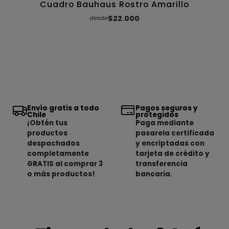
Cuadro Bauhaus Rostro Amarillo
$22.000
desde
Envío gratis a todo
Pagos seguros y
Chile
protegidos
¡Obtén tus
Paga mediante
productos
pasarela certificada
despachados
y encriptadas con
completamente
tarjeta de crédito y
GRATIS al comprar 3
transferencia
o más productos!
bancaria.