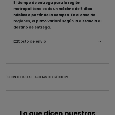
El tiempo de entrega para la región
metropolitana es de un
máximo de 5 días
hábiles a partir de la compra
. En el caso de
regiones, el plazo variará según la distancia al
destino de entrega.
Costo de envío
NTERÉS CON TODAS LAS TARJETAS DE CRÉDITO 💳
Lo que dicen nuestros