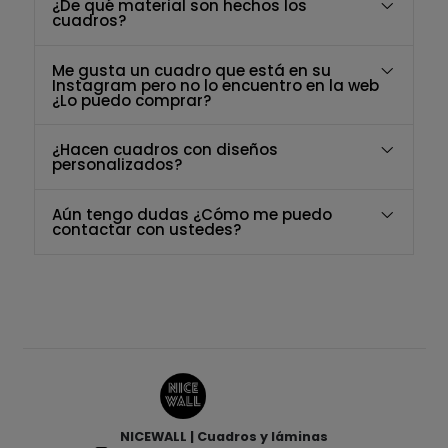
¿De qué material son hechos los
cuadros?
Me gusta un cuadro que está en su
Instagram pero no lo encuentro en la web
¿Lo puedo comprar?
¿Hacen cuadros con diseños
personalizados?
Aún tengo dudas ¿Cómo me puedo
contactar con ustedes?
NICEWALL | Cuadros y láminas