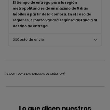
El tiempo de entrega para la región
metropolitana es de un
máximo de 5 días
hábiles a partir de la compra
. En el caso de
regiones, el plazo variará según la distancia al
destino de entrega.
Costo de envío
NTERÉS CON TODAS LAS TARJETAS DE CRÉDITO 💳
Lo que dicen nuestros