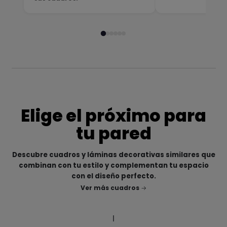
Elige el próximo para
tu pared
Descubre cuadros y láminas decorativas similares que
combinan con tu estilo y complementan tu espacio
con el diseño perfecto.
Ver más cuadros
|