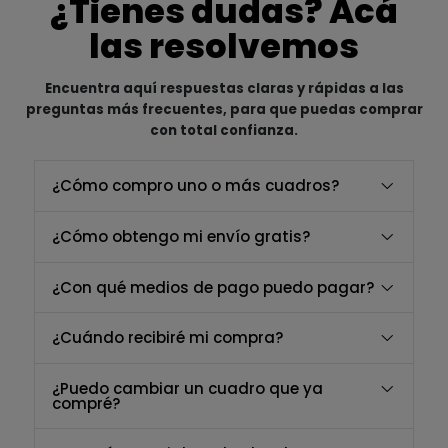
¿Tienes dudas? Acá
las resolvemos
Encuentra aquí respuestas claras y rápidas a las
preguntas más frecuentes, para que puedas comprar
con total confianza.
¿Cómo compro uno o más cuadros?
¿Cómo obtengo mi envío gratis?
¿Con qué medios de pago puedo pagar?
¿Cuándo recibiré mi compra?
¿Puedo cambiar un cuadro que ya
compré?