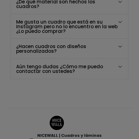
¿De qué material son hechos los
cuadros?
Me gusta un cuadro que está en su
Instagram pero no lo encuentro en la web
¿Lo puedo comprar?
¿Hacen cuadros con diseños
personalizados?
Aún tengo dudas ¿Cómo me puedo
contactar con ustedes?
NICEWALL | Cuadros y láminas