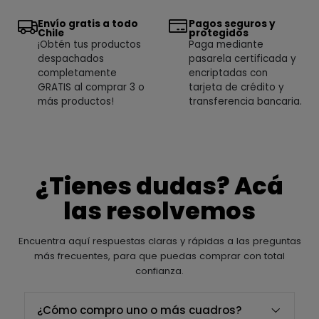
Envío gratis a todo
Pagos seguros y
Chile
protegidos
¡Obtén tus productos
Paga mediante
despachados
pasarela certificada y
completamente
encriptadas con
GRATIS al comprar 3 o
tarjeta de crédito y
más productos!
transferencia bancaria.
¿Tienes dudas? Acá
las resolvemos
Encuentra aquí respuestas claras y rápidas a las preguntas
más frecuentes, para que puedas comprar con total
confianza.
¿Cómo compro uno o más cuadros?