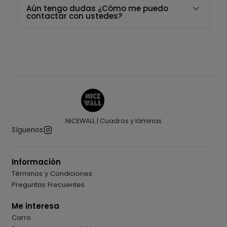
Aún tengo dudas ¿Cómo me puedo
contactar con ustedes?
NICEWALL | Cuadros y láminas
Síguenos
Información
Términos y Condiciones
Preguntas Frecuentes
Me interesa
Carro