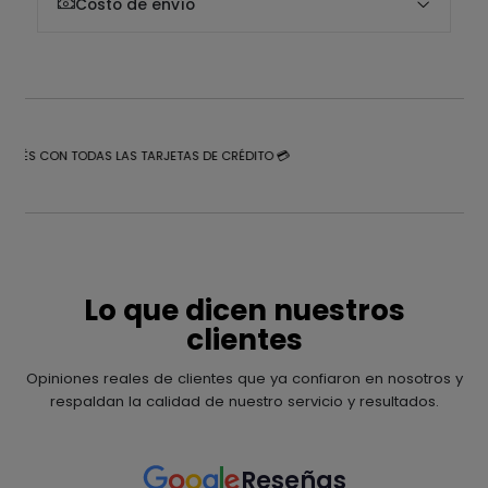
Costo de envío
NTERÉS CON TODAS LAS TARJETAS DE CRÉDITO 💳
Lo que dicen nuestros
clientes
Opiniones reales de clientes que ya confiaron en nosotros y
respaldan la calidad de nuestro servicio y resultados.
Reseñas