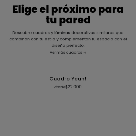
Elige el próximo para
tu pared
Descubre cuadros y láminas decorativas similares que
combinan con tu estilo y complementan tu espacio con el
diseño perfecto.
Ver más cuadros
|
Cuadro Yeah!
$22.000
desde