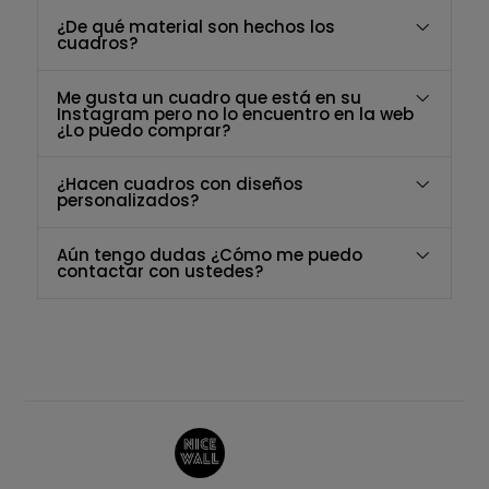
¿De qué material son hechos los
cuadros?
Me gusta un cuadro que está en su
Instagram pero no lo encuentro en la web
¿Lo puedo comprar?
¿Hacen cuadros con diseños
personalizados?
Aún tengo dudas ¿Cómo me puedo
contactar con ustedes?