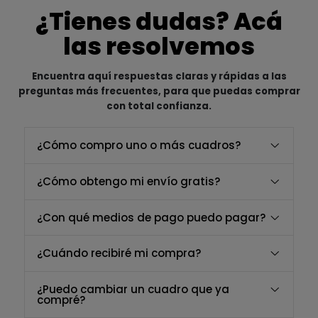
¿Tienes dudas? Acá
las resolvemos
Encuentra aquí respuestas claras y rápidas a las
preguntas más frecuentes, para que puedas comprar
con total confianza.
¿Cómo compro uno o más cuadros?
¿Cómo obtengo mi envío gratis?
¿Con qué medios de pago puedo pagar?
¿Cuándo recibiré mi compra?
¿Puedo cambiar un cuadro que ya
compré?