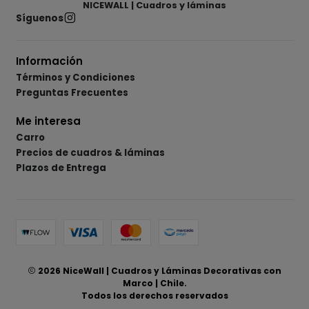
NICEWALL | Cuadros y láminas
Síguenos
Información
Términos y Condiciones
Preguntas Frecuentes
Me interesa
Carro
Precios de cuadros & láminas
Plazos de Entrega
2026 NiceWall | Cuadros y Láminas Decorativas con
Marco | Chile.
Todos los derechos reservados