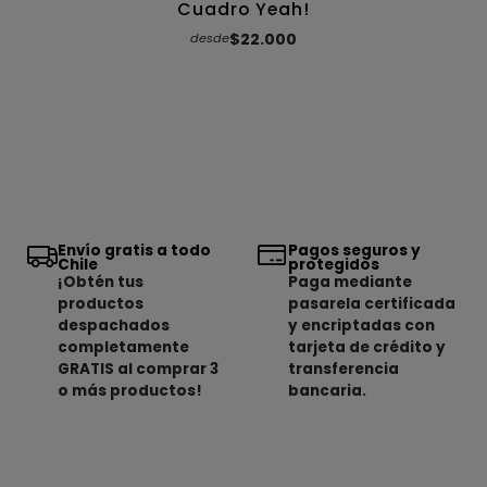
Cuadro Yeah!
$22.000
desde
Envío gratis a todo
Pagos seguros y
Chile
protegidos
¡Obtén tus
Paga mediante
productos
pasarela certificada
despachados
y encriptadas con
completamente
tarjeta de crédito y
GRATIS al comprar 3
transferencia
o más productos!
bancaria.