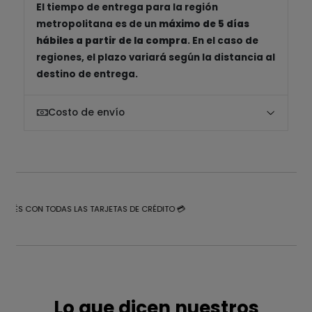
El tiempo de entrega para la región
metropolitana es de un
máximo de 5 días
hábiles a partir de la compra
. En el caso de
regiones, el plazo variará según la distancia al
destino de entrega.
Costo de envío
NTERÉS CON TODAS LAS TARJETAS DE CRÉDITO 💳
Lo que dicen nuestros