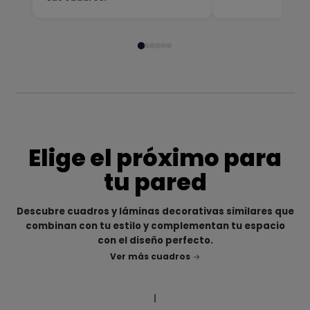
Elige el próximo para
tu pared
Descubre cuadros y láminas decorativas similares que
combinan con tu estilo y complementan tu espacio
con el diseño perfecto.
Ver más cuadros
|