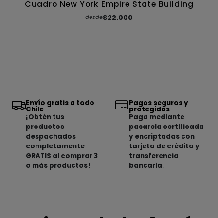
Cuadro New York Empire State Building
$22.000
desde
Envío gratis a todo
Pagos seguros y
Chile
protegidos
¡Obtén tus
Paga mediante
productos
pasarela certificada
despachados
y encriptadas con
completamente
tarjeta de crédito y
GRATIS al comprar 3
transferencia
o más productos!
bancaria.