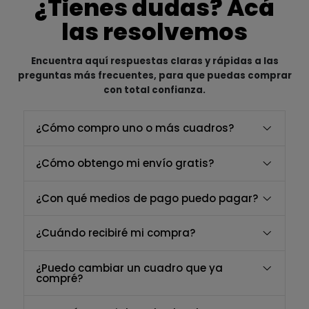
¿Tienes dudas? Acá
las resolvemos
Encuentra aquí respuestas claras y rápidas a las
preguntas más frecuentes, para que puedas comprar
con total confianza.
¿Cómo compro uno o más cuadros?
¿Cómo obtengo mi envío gratis?
¿Con qué medios de pago puedo pagar?
¿Cuándo recibiré mi compra?
¿Puedo cambiar un cuadro que ya
compré?