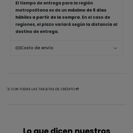
El tiempo de entrega para la región
metropolitana es de un
máximo de 5 días
hábiles a partir de la compra
. En el caso de
regiones, el plazo variará según la distancia al
destino de entrega.
Costo de envío
NTERÉS CON TODAS LAS TARJETAS DE CRÉDITO 💳
Lo que dicen nuestros