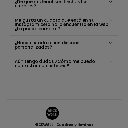
¿De qué material son hechos los
cuadros?
Me gusta un cuadro que está en su
Instagram pero no lo encuentro en la web
¿Lo puedo comprar?
¿Hacen cuadros con diseños
personalizados?
Aún tengo dudas ¿Cómo me puedo
contactar con ustedes?
NICEWALL | Cuadros y láminas