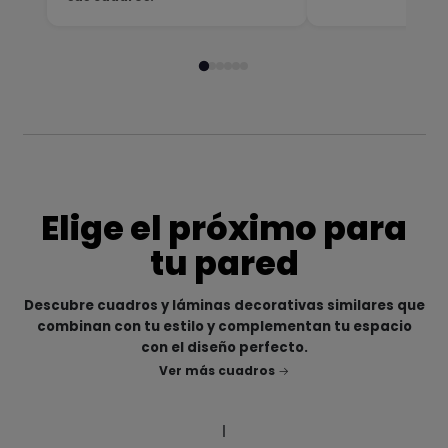
Elige el próximo para
tu pared
Descubre cuadros y láminas decorativas similares que
combinan con tu estilo y complementan tu espacio
con el diseño perfecto.
Ver más cuadros
|