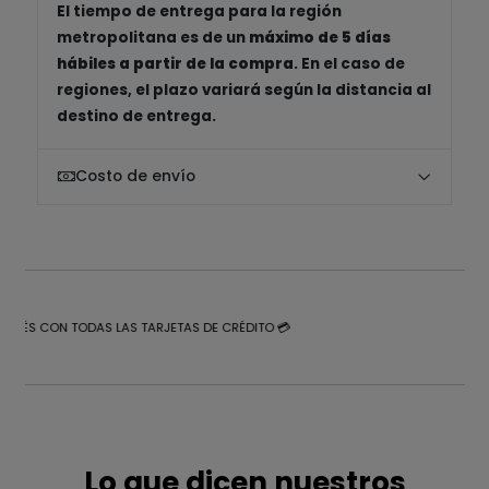
El tiempo de entrega para la región
metropolitana es de un
máximo de 5 días
hábiles a partir de la compra
. En el caso de
regiones, el plazo variará según la distancia al
destino de entrega.
Costo de envío
NTERÉS CON TODAS LAS TARJETAS DE CRÉDITO 💳
Lo que dicen nuestros