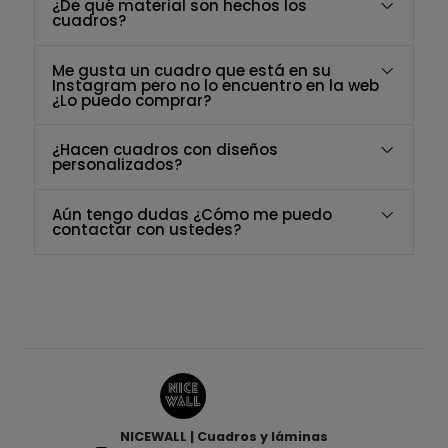
¿De qué material son hechos los
cuadros?
Me gusta un cuadro que está en su
Instagram pero no lo encuentro en la web
¿Lo puedo comprar?
¿Hacen cuadros con diseños
personalizados?
Aún tengo dudas ¿Cómo me puedo
contactar con ustedes?
NICEWALL | Cuadros y láminas