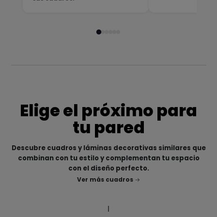
Elige el próximo para
tu pared
Descubre cuadros y láminas decorativas similares que
combinan con tu estilo y complementan tu espacio
con el diseño perfecto.
Ver más cuadros
|