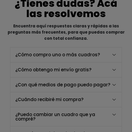
¿Tienes dudas? Acá
las resolvemos
Encuentra aquí respuestas claras y rápidas a las
preguntas más frecuentes, para que puedas comprar
con total confianza.
¿Cómo compro uno o más cuadros?
¿Cómo obtengo mi envío gratis?
¿Con qué medios de pago puedo pagar?
¿Cuándo recibiré mi compra?
¿Puedo cambiar un cuadro que ya
compré?