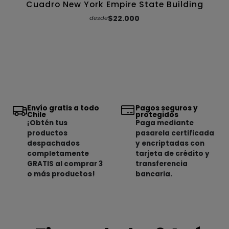
Cuadro New York Empire State Building
$22.000
desde
Envío gratis a todo
Pagos seguros y
Chile
protegidos
¡Obtén tus
Paga mediante
productos
pasarela certificada
despachados
y encriptadas con
completamente
tarjeta de crédito y
GRATIS al comprar 3
transferencia
o más productos!
bancaria.