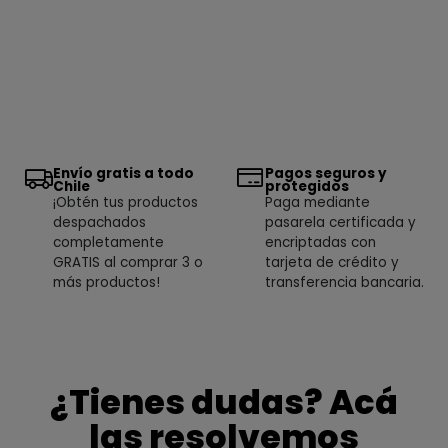
Envío gratis a todo
Pagos seguros y
Chile
protegidos
¡Obtén tus productos
Paga mediante
despachados
pasarela certificada y
completamente
encriptadas con
GRATIS al comprar 3 o
tarjeta de crédito y
más productos!
transferencia bancaria.
¿Tienes dudas? Acá
las resolvemos