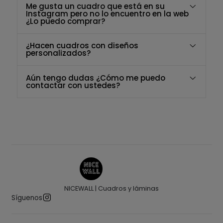
Me gusta un cuadro que está en su
Instagram pero no lo encuentro en la web
¿Lo puedo comprar?
¿Hacen cuadros con diseños
personalizados?
Aún tengo dudas ¿Cómo me puedo
contactar con ustedes?
NICEWALL | Cuadros y láminas
Síguenos