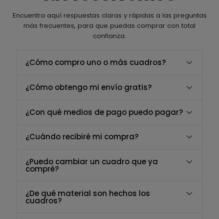
Encuentra aquí respuestas claras y rápidas a las preguntas
más frecuentes, para que puedas comprar con total
confianza.
¿Cómo compro uno o más cuadros?
¿Cómo obtengo mi envío gratis?
¿Con qué medios de pago puedo pagar?
¿Cuándo recibiré mi compra?
¿Puedo cambiar un cuadro que ya
compré?
¿De qué material son hechos los
cuadros?