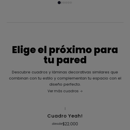
Elige el próximo para
tu pared
Descubre cuadros y láminas decorativas similares que
combinan con tu estilo y complementan tu espacio con el
diseño perfecto.
Ver más cuadros
|
Cuadro Yeah!
$22.000
desde