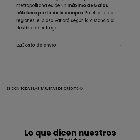
metropolitana es de un
máximo de 5 días
hábiles a partir de la compra
. En el caso de
regiones, el plazo variará según la distancia al
destino de entrega.
Costo de envío
NTERÉS CON TODAS LAS TARJETAS DE CRÉDITO 💳
Lo que dicen nuestros