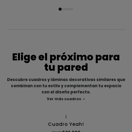
Elige el próximo para
tu pared
Descubre cuadros y láminas decorativas similares que
combinan con tu estilo y complementan tu espacio
con el diseño perfecto.
Ver más cuadros
|
Cuadro Yeah!