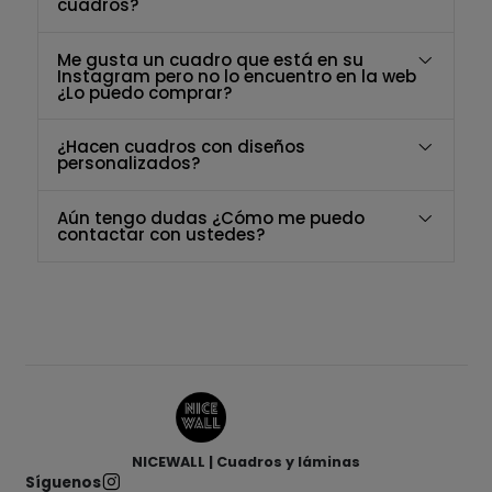
cuadros?
Me gusta un cuadro que está en su
Instagram pero no lo encuentro en la web
¿Lo puedo comprar?
¿Hacen cuadros con diseños
personalizados?
Aún tengo dudas ¿Cómo me puedo
contactar con ustedes?
NICEWALL | Cuadros y láminas
Síguenos