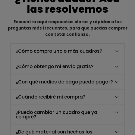
las resolvemos
Encuentra aquí respuestas claras y rápidas a las
preguntas más frecuentes, para que puedas comprar
con total confianza.
¿Cómo compro uno o más cuadros?
¿Cómo obtengo mi envío gratis?
¿Con qué medios de pago puedo pagar?
¿Cuándo recibiré mi compra?
¿Puedo cambiar un cuadro que ya
compré?
¿De qué material son hechos los