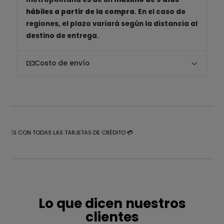
hábiles a partir de la compra
. En el caso de
regiones, el plazo variará según la distancia al
destino de entrega.
Costo de envío
NTERÉS CON TODAS LAS TARJETAS DE CRÉDITO 💳
Lo que dicen nuestros
clientes