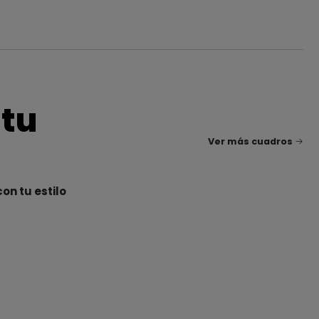
 tu
Ver más cuadros
on tu estilo