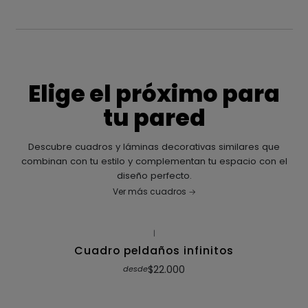
Elige el próximo para
tu pared
Descubre cuadros y láminas decorativas similares que
combinan con tu estilo y complementan tu espacio con el
diseño perfecto.
Ver más cuadros
|
Cuadro peldaños infinitos
$22.000
desde