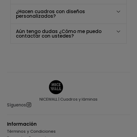
¿Hacen cuadros con diseños
personalizados?
Aún tengo dudas ¿Cómo me puedo
contactar con ustedes?
NICEWALL | Cuadros y láminas
Síguenos
Información
Términos y Condiciones