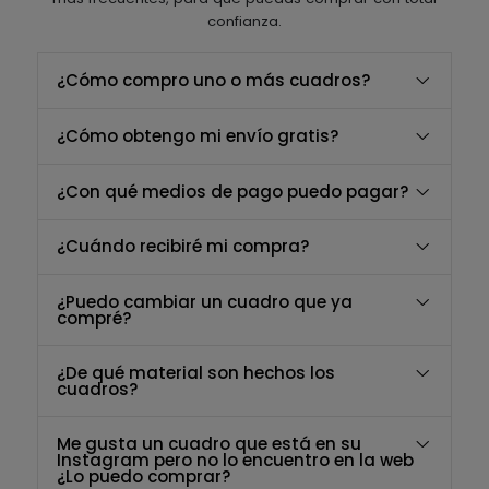
confianza.
¿Cómo compro uno o más cuadros?
¿Cómo obtengo mi envío gratis?
¿Con qué medios de pago puedo pagar?
¿Cuándo recibiré mi compra?
¿Puedo cambiar un cuadro que ya
compré?
¿De qué material son hechos los
cuadros?
Me gusta un cuadro que está en su
Instagram pero no lo encuentro en la web
¿Lo puedo comprar?