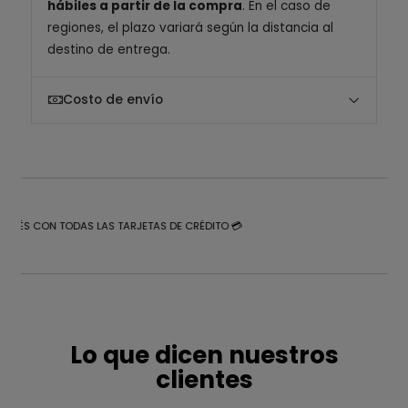
hábiles a partir de la compra
. En el caso de
regiones, el plazo variará según la distancia al
destino de entrega.
Costo de envío
NTERÉS CON TODAS LAS TARJETAS DE CRÉDITO 💳
Lo que dicen nuestros
clientes