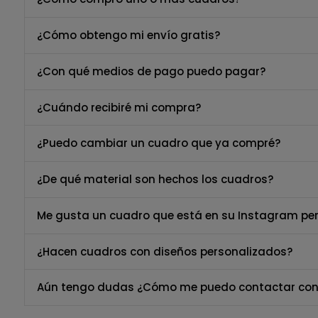
¿Cómo obtengo mi envío gratis?
¿Con qué medios de pago puedo pagar?
¿Cuándo recibiré mi compra?
¿Puedo cambiar un cuadro que ya compré?
¿De qué material son hechos los cuadros?
Me gusta un cuadro que está en su Instagram per
¿Hacen cuadros con diseños personalizados?
Aún tengo dudas ¿Cómo me puedo contactar con