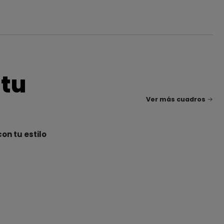
 tu
Ver más cuadros
on tu estilo