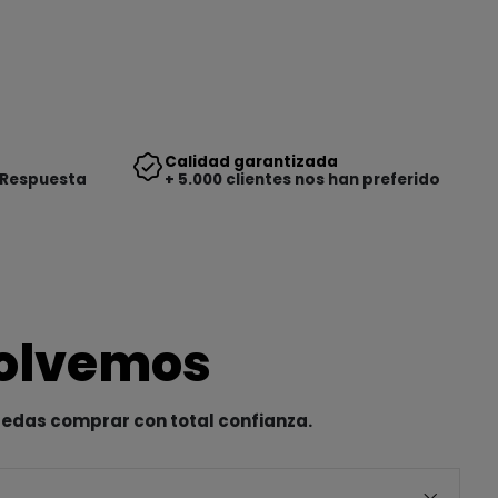
Calidad garantizada
 Respuesta
+ 5.000 clientes nos han preferido
solvemos
uedas comprar con total confianza.