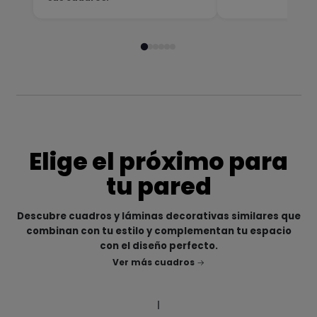
Elige el próximo para
tu pared
Descubre cuadros y láminas decorativas similares que
combinan con tu estilo y complementan tu espacio
con el diseño perfecto.
Ver más cuadros
|