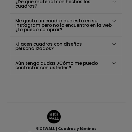
¿De qué material son hechos los
cuadros?
Me gusta un cuadro que está en su
Instagram pero no lo encuentro en la web
¿Lo puedo comprar?
¿Hacen cuadros con diseños
personalizados?
Aún tengo dudas ¿Cómo me puedo
contactar con ustedes?
NICEWALL | Cuadros y láminas