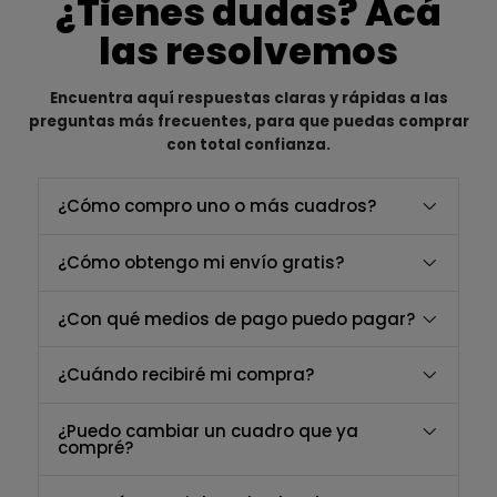
¿Tienes dudas? Acá
las resolvemos
Encuentra aquí respuestas claras y rápidas a las
preguntas más frecuentes, para que puedas comprar
con total confianza.
¿Cómo compro uno o más cuadros?
¿Cómo obtengo mi envío gratis?
¿Con qué medios de pago puedo pagar?
¿Cuándo recibiré mi compra?
¿Puedo cambiar un cuadro que ya
compré?