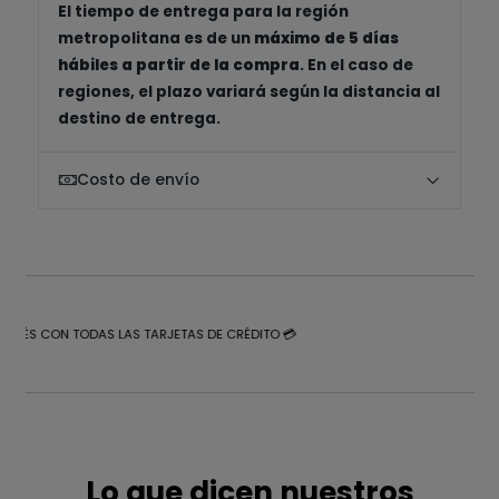
El tiempo de entrega para la región
metropolitana es de un
máximo de 5 días
hábiles a partir de la compra
. En el caso de
regiones, el plazo variará según la distancia al
destino de entrega.
Costo de envío
NTERÉS CON TODAS LAS TARJETAS DE CRÉDITO 💳
Lo que dicen nuestros