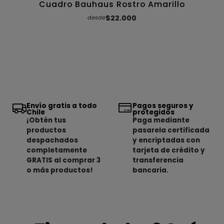
Cuadro Bauhaus Rostro Amarillo
$22.000
desde
Envío gratis a todo
Pagos seguros y
Chile
protegidos
¡Obtén tus
Paga mediante
productos
pasarela certificada
despachados
y encriptadas con
completamente
tarjeta de crédito y
GRATIS al comprar 3
transferencia
o más productos!
bancaria.