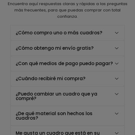
Encuentra aquí respuestas claras y rápidas a las preguntas
más frecuentes, para que puedas comprar con total
confianza.
¿Cómo compro uno o más cuadros?
¿Cómo obtengo mi envío gratis?
¿Con qué medios de pago puedo pagar?
¿Cuándo recibiré mi compra?
¿Puedo cambiar un cuadro que ya
compré?
¿De qué material son hechos los
cuadros?
Me gusta un cuadro que está en su