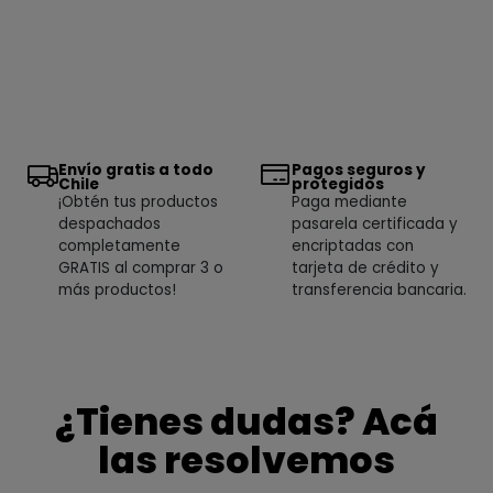
Envío gratis a todo
Pagos seguros y
Chile
protegidos
¡Obtén tus productos
Paga mediante
despachados
pasarela certificada y
completamente
encriptadas con
GRATIS al comprar 3 o
tarjeta de crédito y
más productos!
transferencia bancaria.
¿Tienes dudas? Acá
las resolvemos