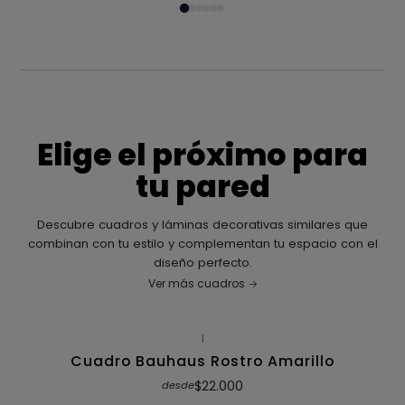
Elige el próximo para
tu pared
Descubre cuadros y láminas decorativas similares que
combinan con tu estilo y complementan tu espacio con el
diseño perfecto.
Ver más cuadros
|
Cuadro Bauhaus Rostro Amarillo
$22.000
desde