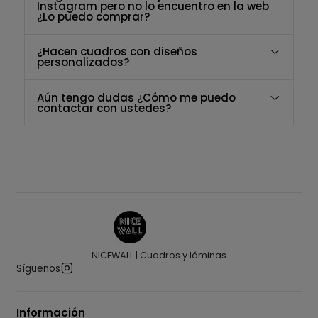
Instagram pero no lo encuentro en la web
¿Lo puedo comprar?
¿Hacen cuadros con diseños
personalizados?
Aún tengo dudas ¿Cómo me puedo
contactar con ustedes?
NICEWALL | Cuadros y láminas
Síguenos
Información