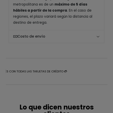
metropolitana es de un
máximo de 5 días
hábiles a partir de la compra
. En el caso de
regiones, el plazo variará según la distancia al
destino de entrega.
Costo de envío
NTERÉS CON TODAS LAS TARJETAS DE CRÉDITO 💳
Lo que dicen nuestros