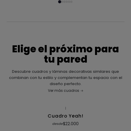
Elige el próximo para
tu pared
Descubre cuadros y láminas decorativas similares que
combinan con tu estilo y complementan tu espacio con el
diseño perfecto.
Ver más cuadros
|
Cuadro Yeah!
$22.000
desde