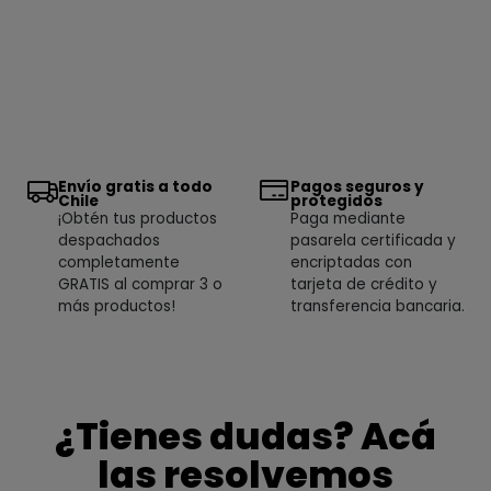
Envío gratis a todo
Pagos seguros y
Chile
protegidos
¡Obtén tus productos
Paga mediante
despachados
pasarela certificada y
completamente
encriptadas con
GRATIS al comprar 3 o
tarjeta de crédito y
más productos!
transferencia bancaria.
¿Tienes dudas? Acá
las resolvemos