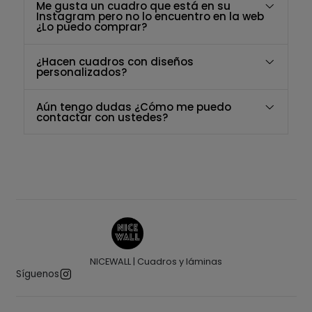
Me gusta un cuadro que está en su
Instagram pero no lo encuentro en la web
¿Lo puedo comprar?
¿Hacen cuadros con diseños
personalizados?
Aún tengo dudas ¿Cómo me puedo
contactar con ustedes?
NICEWALL | Cuadros y láminas
Síguenos