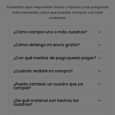
Encuentra aquí respuestas claras y rápidas a las preguntas
más frecuentes, para que puedas comprar con total
confianza.
¿Cómo compro uno o más cuadros?
¿Cómo obtengo mi envío gratis?
¿Con qué medios de pago puedo pagar?
¿Cuándo recibiré mi compra?
¿Puedo cambiar un cuadro que ya
compré?
¿De qué material son hechos los
cuadros?