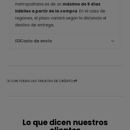
metropolitana es de un
máximo de 5 días
hábiles a partir de la compra
. En el caso de
regiones, el plazo variará según la distancia al
destino de entrega.
Costo de envío
NTERÉS CON TODAS LAS TARJETAS DE CRÉDITO 💳
Lo que dicen nuestros