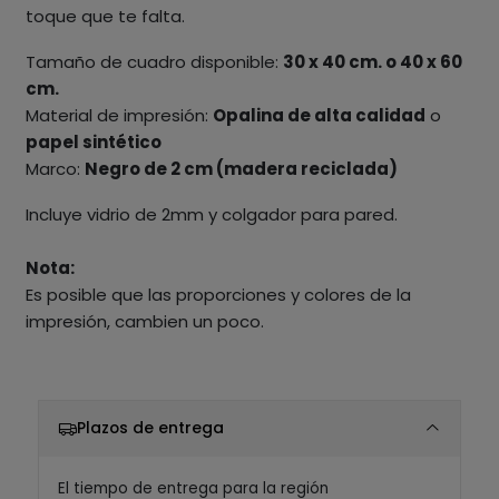
toque que te falta.
Tamaño de cuadro disponible:
30 x 40 cm. o 40 x 60
cm.
Material de impresión:
Opalina de alta calidad
o
papel sintético
Marco:
Negro de 2 cm (madera reciclada)
Incluye vidrio de 2mm y colgador para pared.
Nota:
Es posible que las proporciones y colores de la
impresión, cambien un poco.
Plazos de entrega
El tiempo de entrega para la región