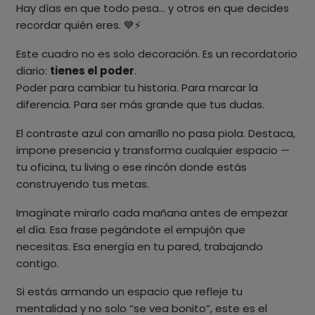
Hay días en que todo pesa… y otros en que decides
recordar quién eres. 💙⚡
Este cuadro no es solo decoración. Es un recordatorio
diario:
tienes el poder
.
Poder para cambiar tu historia. Para marcar la
diferencia. Para ser más grande que tus dudas.
El contraste azul con amarillo no pasa piola. Destaca,
impone presencia y transforma cualquier espacio —
tu oficina, tu living o ese rincón donde estás
construyendo tus metas.
Imagínate mirarlo cada mañana antes de empezar
el día. Esa frase pegándote el empujón que
necesitas. Esa energía en tu pared, trabajando
contigo.
Si estás armando un espacio que refleje tu
mentalidad y no solo “se vea bonito”, este es el