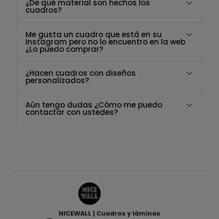
¿De qué material son hechos los
cuadros?
Me gusta un cuadro que está en su
Instagram pero no lo encuentro en la web
¿Lo puedo comprar?
¿Hacen cuadros con diseños
personalizados?
Aún tengo dudas ¿Cómo me puedo
contactar con ustedes?
NICEWALL | Cuadros y láminas