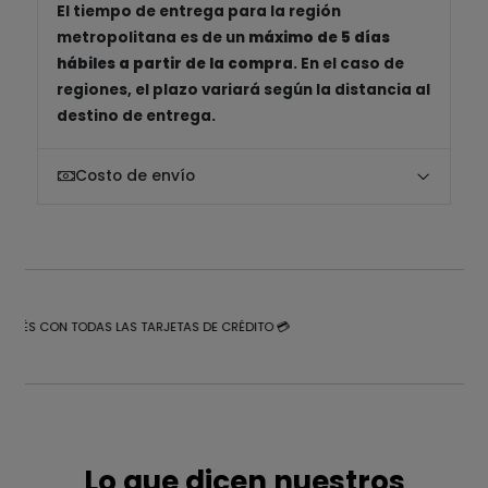
El tiempo de entrega para la región
metropolitana es de un
máximo de 5 días
hábiles a partir de la compra
. En el caso de
regiones, el plazo variará según la distancia al
destino de entrega.
Costo de envío
NTERÉS CON TODAS LAS TARJETAS DE CRÉDITO 💳
Lo que dicen nuestros