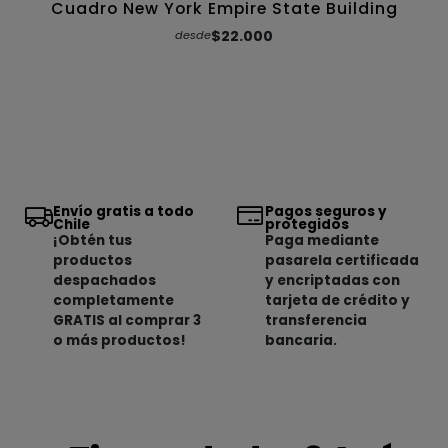
Cuadro New York Empire State Building
$22.000
desde
Envío gratis a todo
Pagos seguros y
Chile
protegidos
¡Obtén tus
Paga mediante
productos
pasarela certificada
despachados
y encriptadas con
completamente
tarjeta de crédito y
GRATIS al comprar 3
transferencia
o más productos!
bancaria.