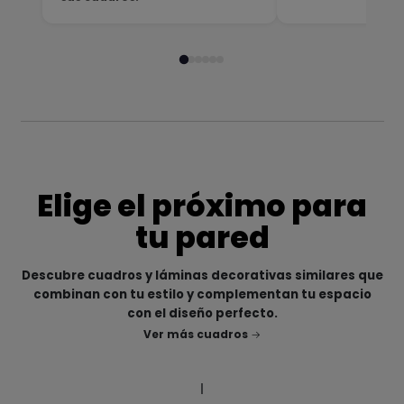
Elige el próximo para
tu pared
Descubre cuadros y láminas decorativas similares que
combinan con tu estilo y complementan tu espacio
con el diseño perfecto.
Ver más cuadros
|