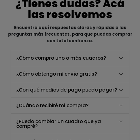
¿Tienes dudas? Acá
las resolvemos
Encuentra aquí respuestas claras y rápidas a las
preguntas más frecuentes, para que puedas comprar
con total confianza.
¿Cómo compro uno o más cuadros?
¿Cómo obtengo mi envío gratis?
¿Con qué medios de pago puedo pagar?
¿Cuándo recibiré mi compra?
¿Puedo cambiar un cuadro que ya
compré?