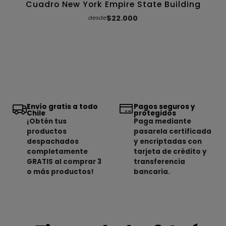
Cuadro New York Empire State Building
$22.000
desde
Envío gratis a todo
Pagos seguros y
Chile
protegidos
¡Obtén tus
Paga mediante
productos
pasarela certificada
despachados
y encriptadas con
completamente
tarjeta de crédito y
GRATIS al comprar 3
transferencia
o más productos!
bancaria.