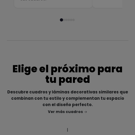
Elige el próximo para
tu pared
Descubre cuadros y láminas decorativas similares que
combinan con tu estilo y complementan tu espacio
con el diseño perfecto.
Ver más cuadros
|