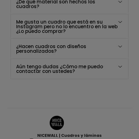
¿De qué material son hechos los
cuadros?
Me gusta un cuadro que está en su
Instagram pero no lo encuentro en la web
¿Lo puedo comprar?
¿Hacen cuadros con diseños
personalizados?
Aún tengo dudas ¿Cómo me puedo
contactar con ustedes?
NICEWALL | Cuadros y láminas