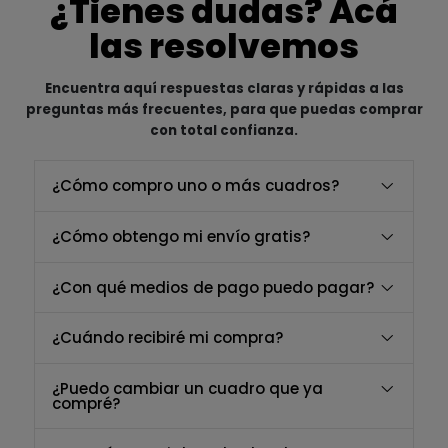
¿Tienes dudas? Acá
las resolvemos
Encuentra aquí respuestas claras y rápidas a las
preguntas más frecuentes, para que puedas comprar
con total confianza.
¿Cómo compro uno o más cuadros?
¿Cómo obtengo mi envío gratis?
¿Con qué medios de pago puedo pagar?
¿Cuándo recibiré mi compra?
¿Puedo cambiar un cuadro que ya
compré?