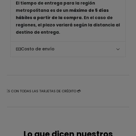
El tiempo de entrega para la región
metropolitana es de un
máximo de 5 días
hábiles a partir de la compra
. En el caso de
regiones, el plazo variará según la distancia al
destino de entrega.
Costo de envío
NTERÉS CON TODAS LAS TARJETAS DE CRÉDITO 💳
Lo que dicen nuestros