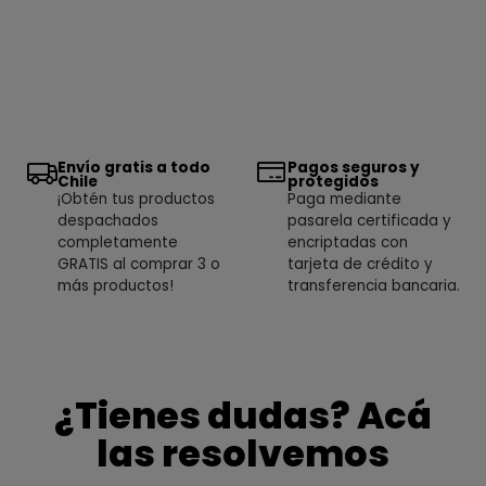
Envío gratis a todo
Pagos seguros y
Chile
protegidos
¡Obtén tus productos
Paga mediante
despachados
pasarela certificada y
completamente
encriptadas con
GRATIS al comprar 3 o
tarjeta de crédito y
más productos!
transferencia bancaria.
¿Tienes dudas? Acá
las resolvemos