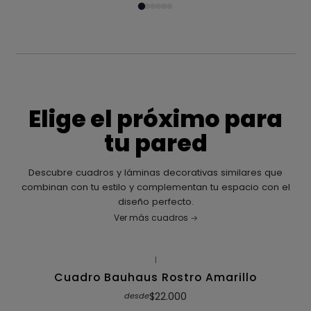
Elige el próximo para
tu pared
Descubre cuadros y láminas decorativas similares que
combinan con tu estilo y complementan tu espacio con el
diseño perfecto.
Ver más cuadros
|
Cuadro Bauhaus Rostro Amarillo
$22.000
desde