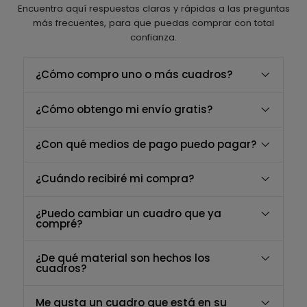
Encuentra aquí respuestas claras y rápidas a las preguntas
más frecuentes, para que puedas comprar con total
confianza.
¿Cómo compro uno o más cuadros?
¿Cómo obtengo mi envío gratis?
¿Con qué medios de pago puedo pagar?
¿Cuándo recibiré mi compra?
¿Puedo cambiar un cuadro que ya
compré?
¿De qué material son hechos los
cuadros?
Me gusta un cuadro que está en su