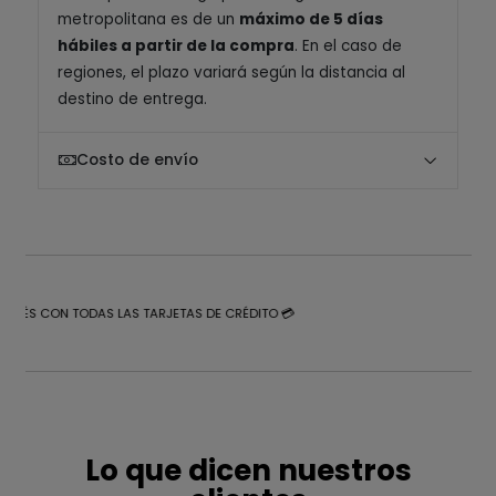
metropolitana es de un
máximo de 5 días
hábiles a partir de la compra
. En el caso de
regiones, el plazo variará según la distancia al
destino de entrega.
Costo de envío
NTERÉS CON TODAS LAS TARJETAS DE CRÉDITO 💳
Lo que dicen nuestros