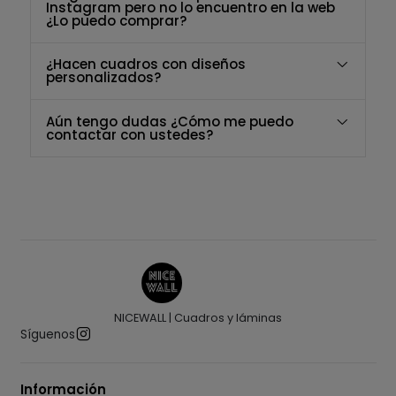
Instagram pero no lo encuentro en la web
¿Lo puedo comprar?
¿Hacen cuadros con diseños
personalizados?
Aún tengo dudas ¿Cómo me puedo
contactar con ustedes?
NICEWALL | Cuadros y láminas
Síguenos
Información