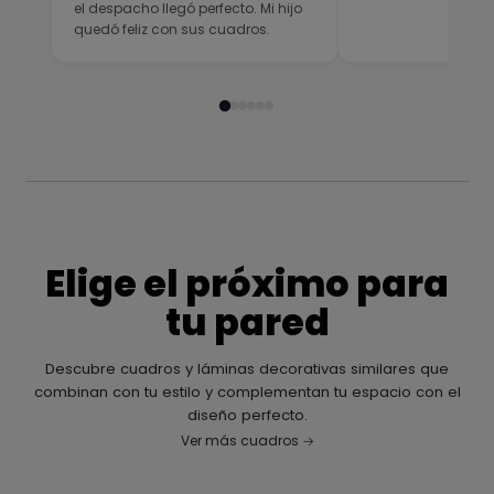
el despacho llegó perfecto. Mi hijo
quedó feliz con sus cuadros.
Elige el próximo para
tu pared
Descubre cuadros y láminas decorativas similares que
combinan con tu estilo y complementan tu espacio con el
diseño perfecto.
Ver más cuadros