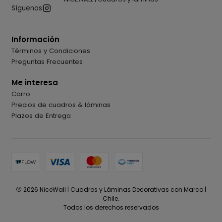
Síguenos
Información
Términos y Condiciones
Preguntas Frecuentes
Me interesa
Carro
Precios de cuadros & láminas
Plazos de Entrega
2026 NiceWall | Cuadros y Láminas Decorativas con Marco |
Chile.
Todos los derechos reservados