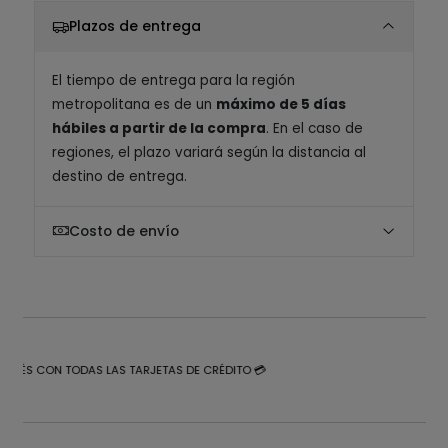
Plazos de entrega
El tiempo de entrega para la región
metropolitana es de un
máximo de 5 días
hábiles a partir de la compra
. En el caso de
regiones, el plazo variará según la distancia al
destino de entrega.
Costo de envío
NTERÉS CON TODAS LAS TARJETAS DE CRÉDITO 💳