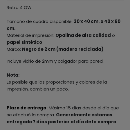
Retro 4 OW
Tamaño de cuadro disponible:
30 x 40 cm. o 40 x 60
cm.
Material de impresión:
Opalina de alta calidad
o
papel sintético
Marco:
Negro de 2 cm (madera reciclada)
Incluye vidrio de 2mm y colgador para pared.
Nota:
Es posible que las proporciones y colores de la
impresión, cambien un poco.
Plazo de entrega:
Máximo 15 días desde el día que
se efectuó la compra.
Generalmente estamos
entregado 7 días posterior al día de la compra
.