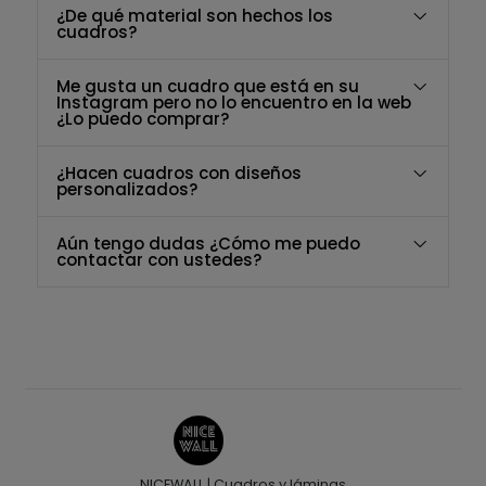
¿De qué material son hechos los
cuadros?
Me gusta un cuadro que está en su
Instagram pero no lo encuentro en la web
¿Lo puedo comprar?
¿Hacen cuadros con diseños
personalizados?
Aún tengo dudas ¿Cómo me puedo
contactar con ustedes?
NICEWALL | Cuadros y láminas