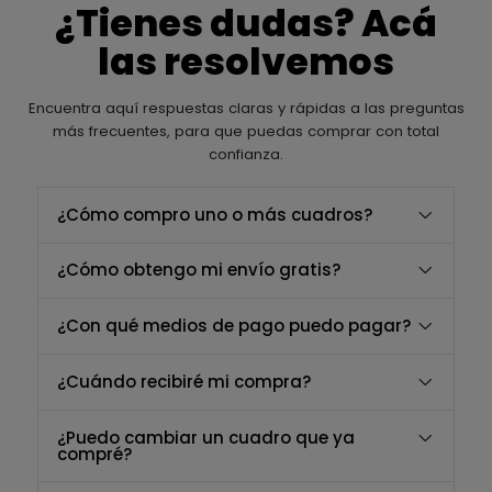
¿Tienes dudas? Acá
las resolvemos
Encuentra aquí respuestas claras y rápidas a las preguntas
más frecuentes, para que puedas comprar con total
confianza.
¿Cómo compro uno o más cuadros?
¿Cómo obtengo mi envío gratis?
¿Con qué medios de pago puedo pagar?
¿Cuándo recibiré mi compra?
¿Puedo cambiar un cuadro que ya
compré?