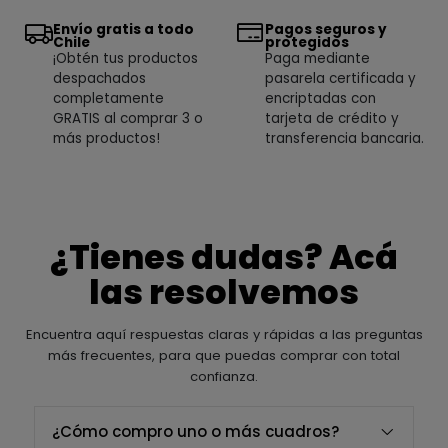
Envío gratis a todo
Pagos seguros y
Chile
protegidos
¡Obtén tus productos
Paga mediante
despachados
pasarela certificada y
completamente
encriptadas con
GRATIS al comprar 3 o
tarjeta de crédito y
más productos!
transferencia bancaria.
¿Tienes dudas? Acá
las resolvemos
Encuentra aquí respuestas claras y rápidas a las preguntas
más frecuentes, para que puedas comprar con total
confianza.
¿Cómo compro uno o más cuadros?