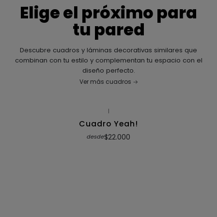
Elige el próximo para
tu pared
Descubre cuadros y láminas decorativas similares que
combinan con tu estilo y complementan tu espacio con el
diseño perfecto.
Ver más cuadros
|
Cuadro Yeah!
$22.000
desde