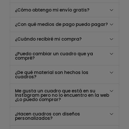
¿Cómo obtengo mi envío gratis?
¿Con qué medios de pago puedo pagar?
¿Cuándo recibiré mi compra?
¿Puedo cambiar un cuadro que ya
compré?
¿De qué material son hechos los
cuadros?
Me gusta un cuadro que está en su
Instagram pero no lo encuentro en la web
¿Lo puedo comprar?
¿Hacen cuadros con diseños
personalizados?