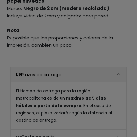
papel sintético
Marco:
Negro de 2 cm (madera reciclada)
Incluye vidrio de 2mm y colgador para pared.
Nota:
Es posible que las proporciones y colores de la
impresión, cambien un poco.
Plazos de entrega
El tiempo de entrega para la región
metropolitana es de un
máximo de 5 días
hábiles a partir de la compra
. En el caso de
regiones, el plazo variará según la distancia al
destino de entrega.