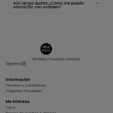
Aún tengo dudas ¿Cómo me puedo
contactar con ustedes?
NICEWALL | Cuadros y láminas
Síguenos
Información
Términos y Condiciones
Preguntas Frecuentes
Me interesa
Carro