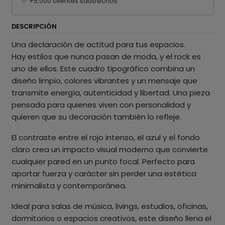
✅ +5.000 clientes satisfechos
DESCRIPCIÓN
Una declaración de actitud para tus espacios.
Hay estilos que nunca pasan de moda, y el rock es
uno de ellos. Este cuadro tipográfico combina un
diseño limpio, colores vibrantes y un mensaje que
transmite energía, autenticidad y libertad. Una pieza
pensada para quienes viven con personalidad y
quieren que su decoración también lo refleje.
El contraste entre el rojo intenso, el azul y el fondo
claro crea un impacto visual moderno que convierte
cualquier pared en un punto focal. Perfecto para
aportar fuerza y carácter sin perder una estética
minimalista y contemporánea.
Ideal para salas de música, livings, estudios, oficinas,
dormitorios o espacios creativos, este diseño llena el