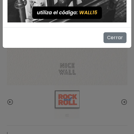
Cerrar
|