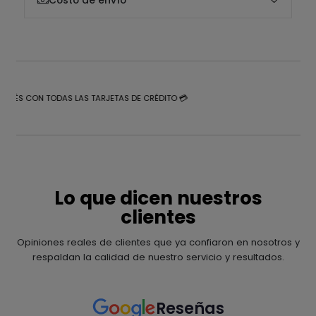
Costo de envío
NTERÉS CON TODAS LAS TARJETAS DE CRÉDITO 💳
Lo que dicen nuestros
clientes
Opiniones reales de clientes que ya confiaron en nosotros y
respaldan la calidad de nuestro servicio y resultados.
Reseñas