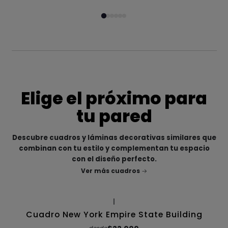
Elige el próximo para
tu pared
Descubre cuadros y láminas decorativas similares que
combinan con tu estilo y complementan tu espacio
con el diseño perfecto.
Ver más cuadros
|
Cuadro New York Empire State Building