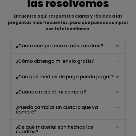
las resolvemos
Encuentra aquí respuestas claras y rápidas a las
preguntas más frecuentes, para que puedas comprar
con total confianza.
¿Cómo compro uno o más cuadros?
¿Cómo obtengo mi envío gratis?
¿Con qué medios de pago puedo pagar?
¿Cuándo recibiré mi compra?
¿Puedo cambiar un cuadro que ya
compré?
¿De qué material son hechos los
cuadros?