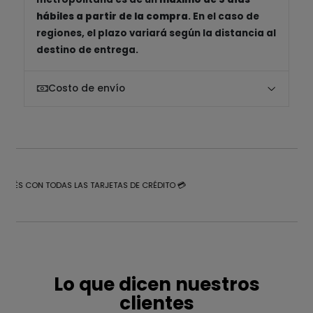
hábiles a partir de la compra
. En el caso de
regiones, el plazo variará según la distancia al
destino de entrega.
Costo de envío
NTERÉS CON TODAS LAS TARJETAS DE CRÉDITO 💳
Lo que dicen nuestros
clientes