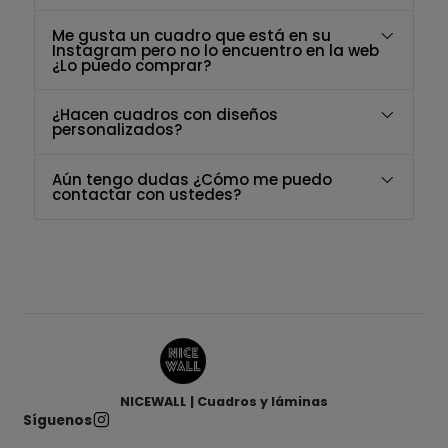
Me gusta un cuadro que está en su
Instagram pero no lo encuentro en la web
¿Lo puedo comprar?
¿Hacen cuadros con diseños
personalizados?
Aún tengo dudas ¿Cómo me puedo
contactar con ustedes?
NICEWALL | Cuadros y láminas
Síguenos