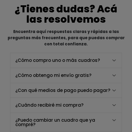
¿Tienes dudas? Acá
las resolvemos
Encuentra aquí respuestas claras y rápidas a las
preguntas más frecuentes, para que puedas comprar
con total confianza.
¿Cómo compro uno o más cuadros?
¿Cómo obtengo mi envío gratis?
¿Con qué medios de pago puedo pagar?
¿Cuándo recibiré mi compra?
¿Puedo cambiar un cuadro que ya
compré?