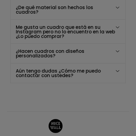
¿De qué material son hechos los
cuadros?
Me gusta un cuadro que está en su
Instagram pero no lo encuentro en la web
¿Lo puedo comprar?
¿Hacen cuadros con diseños
personalizados?
Aún tengo dudas ¿Cómo me puedo
contactar con ustedes?