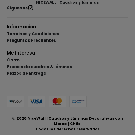
NICEWALL | Cuadros y láminas
Síguenos
Información
Términos y Condiciones
Preguntas Frecuentes
Me interesa
Carro
Precios de cuadros & láminas
Plazos de Entrega
2026 NiceWall | Cuadros y Láminas Decorativas con
Marco | Chile.
Todos los derechos reservados