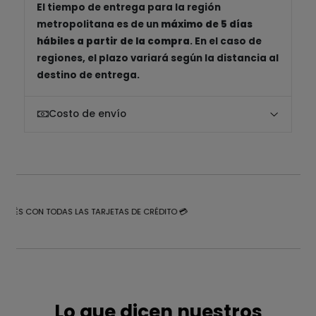
El tiempo de entrega para la región
metropolitana es de un
máximo de 5 días
hábiles a partir de la compra
. En el caso de
regiones, el plazo variará según la distancia al
destino de entrega.
Costo de envío
NTERÉS CON TODAS LAS TARJETAS DE CRÉDITO 💳
Lo que dicen nuestros