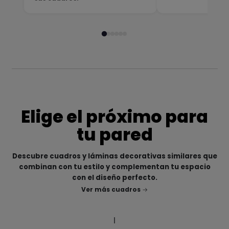
Elige el próximo para
tu pared
Descubre cuadros y láminas decorativas similares que
combinan con tu estilo y complementan tu espacio
con el diseño perfecto.
Ver más cuadros
|