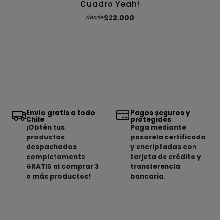
Cuadro Yeah!
$22.000
desde
Envío gratis a todo
Pagos seguros y
Chile
protegidos
¡Obtén tus
Paga mediante
productos
pasarela certificada
despachados
y encriptadas con
completamente
tarjeta de crédito y
GRATIS al comprar 3
transferencia
o más productos!
bancaria.