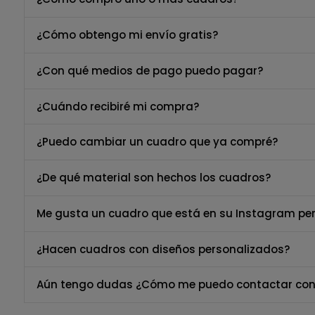
¿Cómo obtengo mi envío gratis?
¿Con qué medios de pago puedo pagar?
¿Cuándo recibiré mi compra?
¿Puedo cambiar un cuadro que ya compré?
¿De qué material son hechos los cuadros?
Me gusta un cuadro que está en su Instagram per
¿Hacen cuadros con diseños personalizados?
Aún tengo dudas ¿Cómo me puedo contactar con