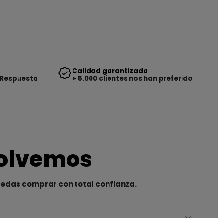
Calidad garantizada
 Respuesta
+ 5.000 clientes nos han preferido
solvemos
uedas comprar con total confianza.