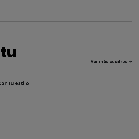
 tu
Ver más cuadros
on tu estilo