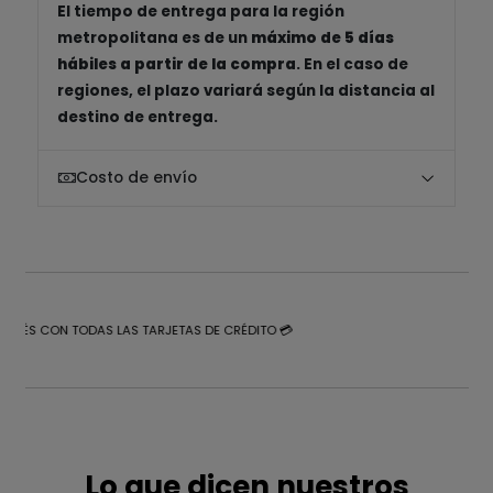
El tiempo de entrega para la región
metropolitana es de un
máximo de 5 días
hábiles a partir de la compra
. En el caso de
regiones, el plazo variará según la distancia al
destino de entrega.
Costo de envío
NTERÉS CON TODAS LAS TARJETAS DE CRÉDITO 💳
Lo que dicen nuestros