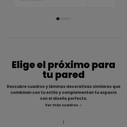
Elige el próximo para
tu pared
Descubre cuadros y láminas decorativas similares que
combinan con tu estilo y complementan tu espacio
con el diseño perfecto.
Ver más cuadros
|