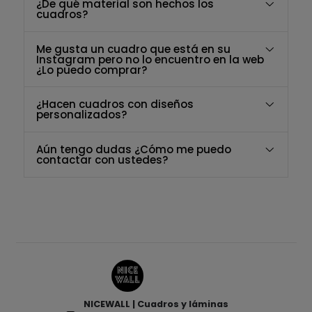
¿De qué material son hechos los
cuadros?
Me gusta un cuadro que está en su
Instagram pero no lo encuentro en la web
¿Lo puedo comprar?
¿Hacen cuadros con diseños
personalizados?
Aún tengo dudas ¿Cómo me puedo
contactar con ustedes?
NICEWALL | Cuadros y láminas