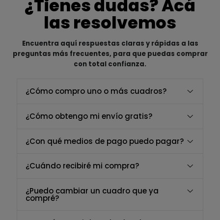
¿Tienes dudas? Acá
las resolvemos
Encuentra aquí respuestas claras y rápidas a las
preguntas más frecuentes, para que puedas comprar
con total confianza.
¿Cómo compro uno o más cuadros?
¿Cómo obtengo mi envío gratis?
¿Con qué medios de pago puedo pagar?
¿Cuándo recibiré mi compra?
¿Puedo cambiar un cuadro que ya
compré?