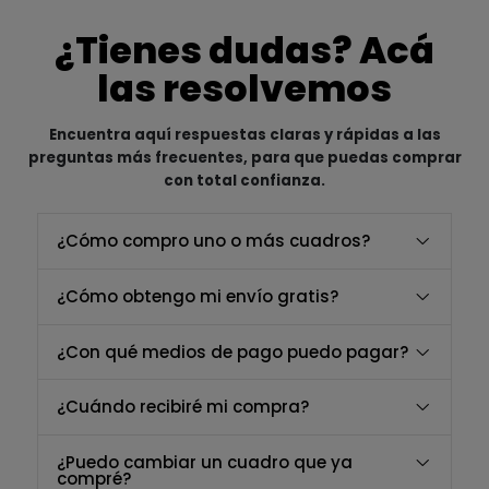
¿Tienes dudas? Acá
las resolvemos
Encuentra aquí respuestas claras y rápidas a las
preguntas más frecuentes, para que puedas comprar
con total confianza.
¿Cómo compro uno o más cuadros?
¿Cómo obtengo mi envío gratis?
¿Con qué medios de pago puedo pagar?
¿Cuándo recibiré mi compra?
¿Puedo cambiar un cuadro que ya
compré?