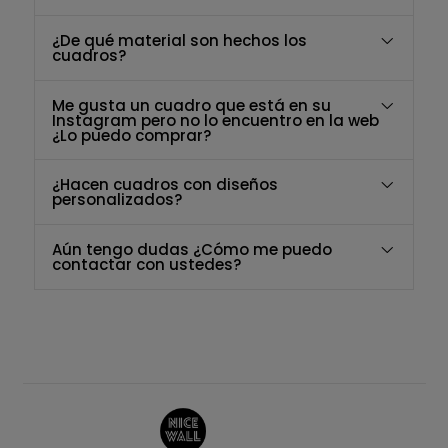
¿De qué material son hechos los
cuadros?
Me gusta un cuadro que está en su
Instagram pero no lo encuentro en la web
¿Lo puedo comprar?
¿Hacen cuadros con diseños
personalizados?
Aún tengo dudas ¿Cómo me puedo
contactar con ustedes?