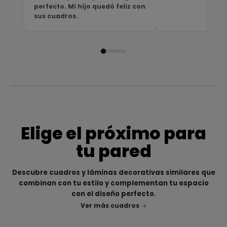
perfecto. Mi hijo quedó feliz con
sus cuadros.
Elige el próximo para
tu pared
Descubre cuadros y láminas decorativas similares que
combinan con tu estilo y complementan tu espacio
con el diseño perfecto.
Ver más cuadros