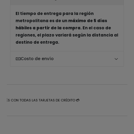
El tiempo de entrega para la región
metropolitana es de un
máximo de 5 días
hábiles a partir de la compra
. En el caso de
regiones, el plazo variará según la distancia al
destino de entrega.
Costo de envío
NTERÉS CON TODAS LAS TARJETAS DE CRÉDITO 💳