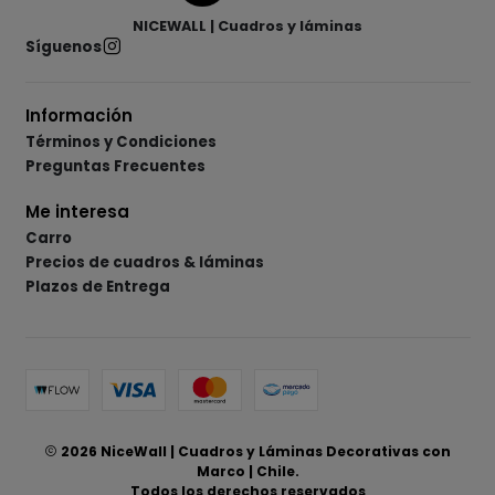
NICEWALL | Cuadros y láminas
Síguenos
Información
Términos y Condiciones
Preguntas Frecuentes
Me interesa
Carro
Precios de cuadros & láminas
Plazos de Entrega
2026 NiceWall | Cuadros y Láminas Decorativas con
Marco | Chile.
Todos los derechos reservados