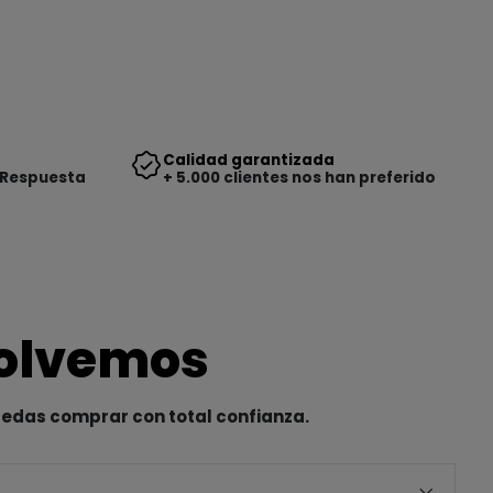
Calidad garantizada
 Respuesta
+ 5.000 clientes nos han preferido
solvemos
uedas comprar con total confianza.