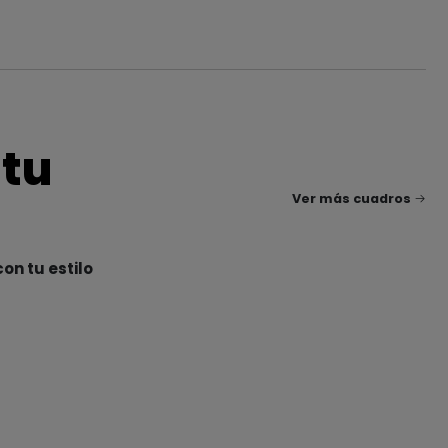
 tu
Ver más cuadros
on tu estilo