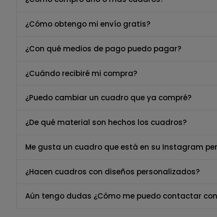
¿Cómo obtengo mi envío gratis?
¿Con qué medios de pago puedo pagar?
¿Cuándo recibiré mi compra?
¿Puedo cambiar un cuadro que ya compré?
¿De qué material son hechos los cuadros?
Me gusta un cuadro que está en su Instagram per
¿Hacen cuadros con diseños personalizados?
Aún tengo dudas ¿Cómo me puedo contactar con