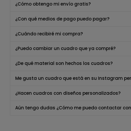
¿Cómo obtengo mi envío gratis?
¿Con qué medios de pago puedo pagar?
¿Cuándo recibiré mi compra?
¿Puedo cambiar un cuadro que ya compré?
¿De qué material son hechos los cuadros?
Me gusta un cuadro que está en su Instagram per
¿Hacen cuadros con diseños personalizados?
Aún tengo dudas ¿Cómo me puedo contactar con