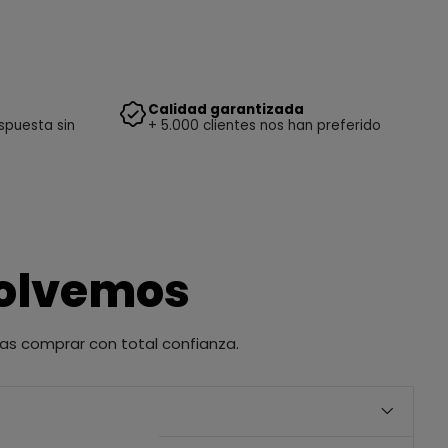
Calidad garantizada
spuesta sin
+ 5.000 clientes nos han preferido
solvemos
as comprar con total confianza.