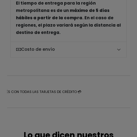
El tiempo de entrega para la región
metropolitana es de un
máximo de 5 días
hábiles a partir de la compra
. En el caso de
regiones, el plazo variará según la distancia al
destino de entrega.
Costo de envío
NTERÉS CON TODAS LAS TARJETAS DE CRÉDITO 💳
Lo que dicen nuestros