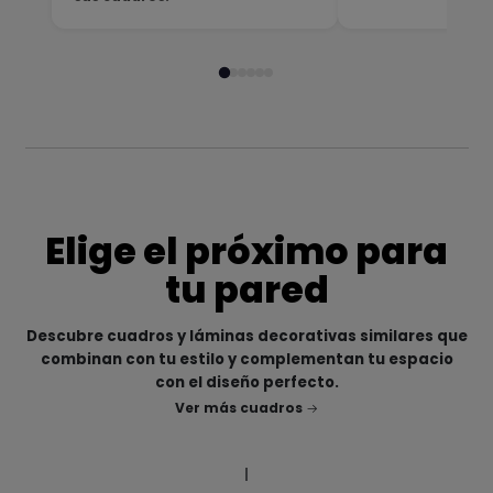
Elige el próximo para
tu pared
Descubre cuadros y láminas decorativas similares que
combinan con tu estilo y complementan tu espacio
con el diseño perfecto.
Ver más cuadros
|