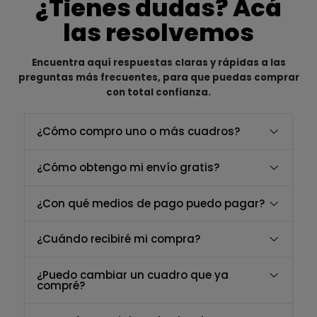
¿Tienes dudas? Acá
las resolvemos
Encuentra aquí respuestas claras y rápidas a las
preguntas más frecuentes, para que puedas comprar
con total confianza.
¿Cómo compro uno o más cuadros?
¿Cómo obtengo mi envío gratis?
¿Con qué medios de pago puedo pagar?
¿Cuándo recibiré mi compra?
¿Puedo cambiar un cuadro que ya
compré?