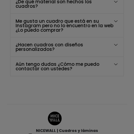
¿De qué material son hechos los
cuadros?
Me gusta un cuadro que está en su
Instagram pero no lo encuentro en la web
¿Lo puedo comprar?
¿Hacen cuadros con diseños
personalizados?
Aún tengo dudas ¿Cómo me puedo
contactar con ustedes?
NICEWALL | Cuadros y láminas